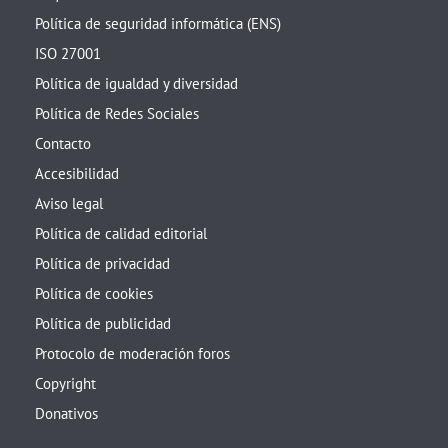
Política de seguridad informática (ENS)
ISO 27001
Política de igualdad y diversidad
Política de Redes Sociales
Contacto
Accesibilidad
Aviso legal
Política de calidad editorial
Política de privacidad
Política de cookies
Política de publicidad
Protocolo de moderación foros
Copyright
Donativos