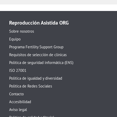
Reproducción Asistida ORG
Sobre nosotros
Equipo
Programa Fertility Support Group
Requisitos de selección de clínicas
Política de seguridad informática (ENS)
ISO 27001
Política de igualdad y diversidad
Política de Redes Sociales
Contacto
Accesibilidad
Aviso legal