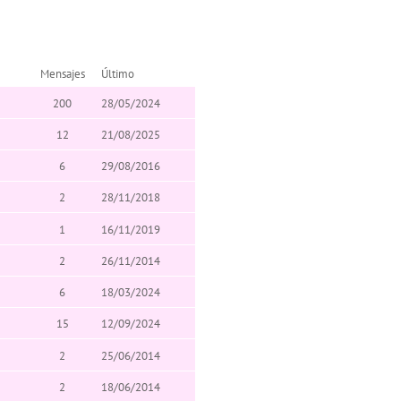
Mensajes
Último
200
28/05/2024
12
21/08/2025
6
29/08/2016
2
28/11/2018
1
16/11/2019
2
26/11/2014
6
18/03/2024
15
12/09/2024
2
25/06/2014
2
18/06/2014