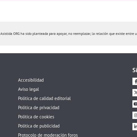
istida ORG ha sido planteada para apoyar, no reemplazar, la relación que existe entre un 
S
Accesibilidad
Aviso legal
Política de calidad editorial
Política de privacidad
Política de cookies
Política de publicidad
Protocolo de moderación foros