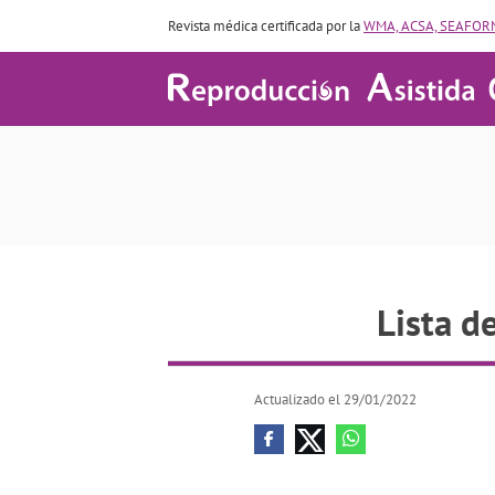
Revista médica certificada por la
WMA, ACSA, SEAFORM
Lista d
Actualizado el 29/01/2022