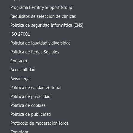
Programa Fertility Support Group
Requisitos de selección de clínicas
Política de seguridad informática (ENS)
ISO 27001
Política de igualdad y diversidad
Política de Redes Sociales
Contacto
Accesibilidad
Aviso legal
Política de calidad editorial
Política de privacidad
Política de cookies
Política de publicidad
Protocolo de moderación foros
Copyright