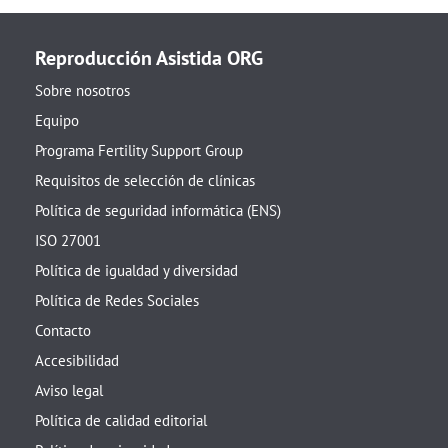
Reproducción Asistida ORG
Sobre nosotros
Equipo
Programa Fertility Support Group
Requisitos de selección de clínicas
Política de seguridad informática (ENS)
ISO 27001
Política de igualdad y diversidad
Política de Redes Sociales
Contacto
Accesibilidad
Aviso legal
Política de calidad editorial