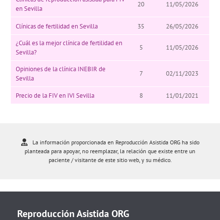
20
11/05/2026
en Sevilla
Clínicas de fertilidad en Sevilla
35
26/05/2026
¿Cuál es la mejor clínica de fertilidad en
5
11/05/2026
Sevilla?
Opiniones de la clínica INEBIR de
7
02/11/2023
Sevilla
Precio de la FIV en IVI Sevilla
8
11/01/2021
La información proporcionada en Reproducción Asistida ORG ha sido
planteada para apoyar, no reemplazar, la relación que existe entre un
paciente / visitante de este sitio web, y su médico.
Reproducción Asistida ORG