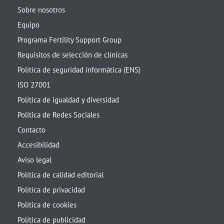
Sobre nosotros
Equipo
Programa Fertility Support Group
Requisitos de selección de clínicas
Política de seguridad informática (ENS)
ISO 27001
Política de igualdad y diversidad
Política de Redes Sociales
Contacto
Accesibilidad
Aviso legal
Política de calidad editorial
Política de privacidad
Política de cookies
Política de publicidad