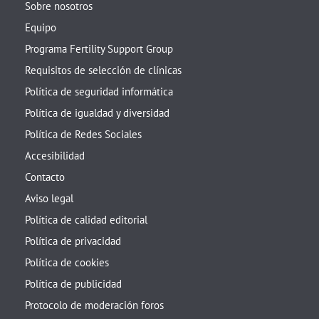
Sobre nosotros
Equipo
Programa Fertility Support Group
Requisitos de selección de clínicas
Política de seguridad informática
Política de igualdad y diversidad
Política de Redes Sociales
Accesibilidad
Contacto
Aviso legal
Política de calidad editorial
Política de privacidad
Política de cookies
Política de publicidad
Protocolo de moderación foros