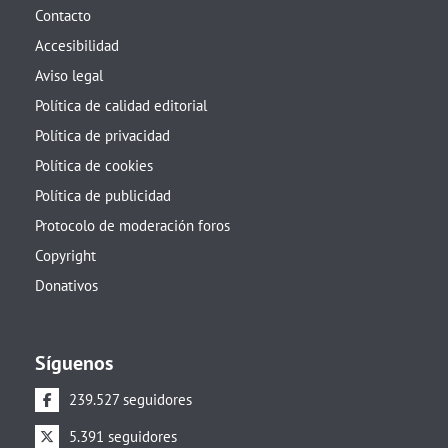
Contacto
Accesibilidad
Aviso legal
Política de calidad editorial
Política de privacidad
Política de cookies
Política de publicidad
Protocolo de moderación foros
Copyright
Donativos
Síguenos
239.527 seguidores
5.391 seguidores