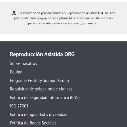
La información proporcionada en Reproducción Asistida ORG ha sido
planteada para apoyar, no reemplazar, la relación que existe entre un
paciente / visitante de este sitio web, y su médico.
Reproducción Asistida ORG
Sobre nosotros
Equipo
Programa Fertility Support Group
Requisitos de selección de clínicas
Política de seguridad informática (ENS)
ISO 27001
Política de igualdad y diversidad
Política de Redes Sociales