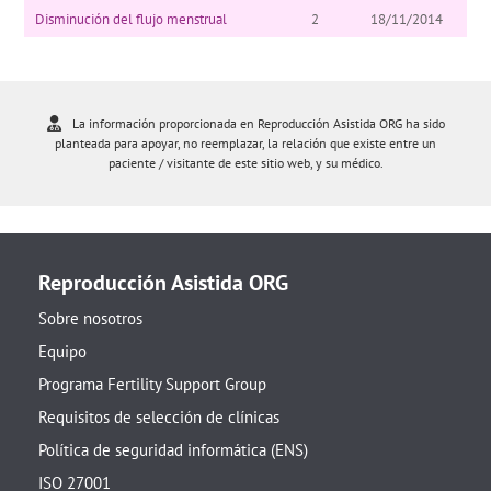
Disminución del flujo menstrual
2
18/11/2014
La información proporcionada en Reproducción Asistida ORG ha sido
planteada para apoyar, no reemplazar, la relación que existe entre un
paciente / visitante de este sitio web, y su médico.
Reproducción Asistida ORG
Sobre nosotros
Equipo
Programa Fertility Support Group
Requisitos de selección de clínicas
Política de seguridad informática (ENS)
ISO 27001