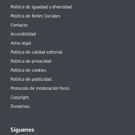
Política de igualdad y diversidad
Política de Redes Sociales
Contacto
Accesibilidad
Aviso legal
Política de calidad editorial
Política de privacidad
Política de cookies
Política de publicidad
Protocolo de moderación foros
Copyright
Donativos
Síguenos