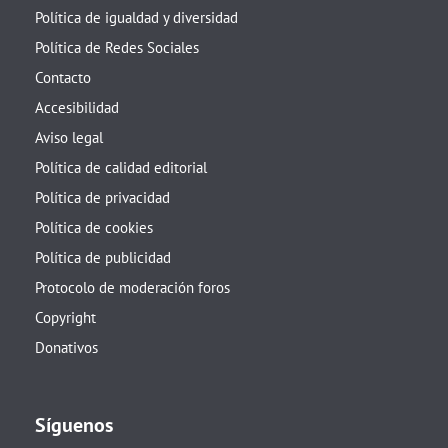
Política de igualdad y diversidad
Política de Redes Sociales
Contacto
Accesibilidad
Aviso legal
Política de calidad editorial
Política de privacidad
Política de cookies
Política de publicidad
Protocolo de moderación foros
Copyright
Donativos
Síguenos