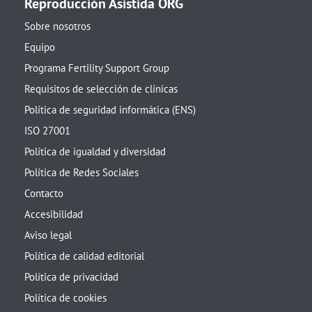
Reproducción Asistida ORG
Sobre nosotros
Equipo
Programa Fertility Support Group
Requisitos de selección de clínicas
Política de seguridad informática (ENS)
ISO 27001
Política de igualdad y diversidad
Política de Redes Sociales
Contacto
Accesibilidad
Aviso legal
Política de calidad editorial
Política de privacidad
Política de cookies