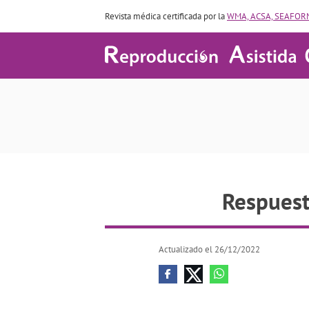
Revista médica certificada por la
WMA, ACSA, SEAFORM
Re
Respuesta
Actualizado el 26/12/2022