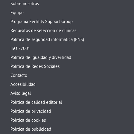
Sobre nosotros
Equipo
Programa Fertility Support Group
Requisitos de selección de clínicas
Política de seguridad informática (ENS)
ISO 27001
Política de igualdad y diversidad
Política de Redes Sociales
Contacto
Accesibilidad
Aviso legal
Política de calidad editorial
Política de privacidad
Política de cookies
Política de publicidad