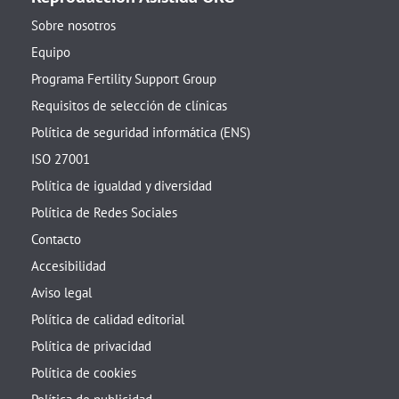
Sobre nosotros
Equipo
Programa Fertility Support Group
Requisitos de selección de clínicas
Política de seguridad informática (ENS)
ISO 27001
Política de igualdad y diversidad
Política de Redes Sociales
Contacto
Accesibilidad
Aviso legal
Política de calidad editorial
Política de privacidad
Política de cookies