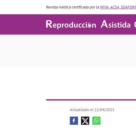
Revista médica certificada por la
WMA, ACSA, SEAFORM
Actualizado el 22/04/2015