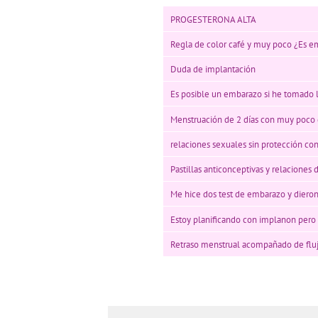
PROGESTERONA ALTA
Regla de color café y muy poco ¿Es 
Duda de implantación
Es posible un embarazo si he tomado la
Menstruación de 2 días con muy poco
relaciones sexuales sin protección con
Pastillas anticonceptivas y relaciones 
Me hice dos test de embarazo y dieron
Estoy planificando con implanon pero
Retraso menstrual acompañado de flu