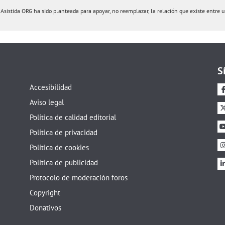
istida ORG ha sido planteada para apoyar, no reemplazar, la relación que existe entre un 
S
Accesibilidad
Aviso legal
Política de calidad editorial
Política de privacidad
Política de cookies
Política de publicidad
Protocolo de moderación foros
Copyright
Donativos