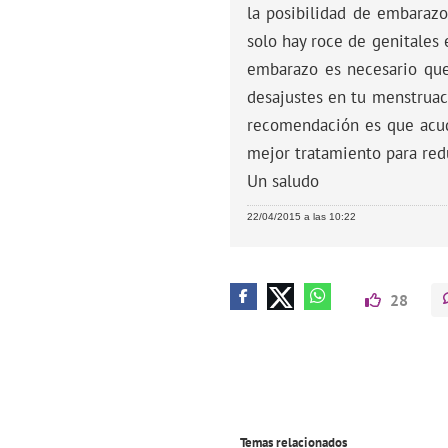
la posibilidad de embarazo
solo hay roce de genitales 
embarazo es necesario que 
desajustes en tu menstruac
recomendación es que acuda
mejor tratamiento para redu
Un saludo
22/04/2015 a las 10:22
28
Temas relacionados