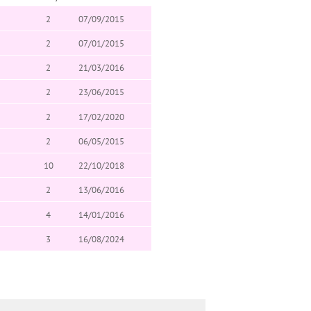
2
07/09/2015
2
07/01/2015
2
21/03/2016
2
23/06/2015
2
17/02/2020
2
06/05/2015
10
22/10/2018
2
13/06/2016
4
14/01/2016
3
16/08/2024