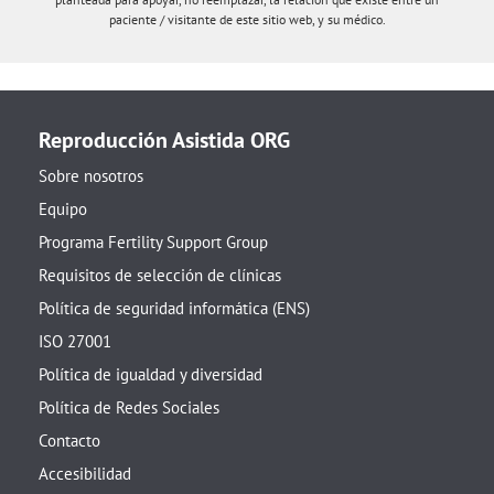
paciente / visitante de este sitio web, y su médico.
Reproducción Asistida ORG
Sobre nosotros
Equipo
Programa Fertility Support Group
Requisitos de selección de clínicas
Política de seguridad informática (ENS)
ISO 27001
Política de igualdad y diversidad
Política de Redes Sociales
Contacto
Accesibilidad