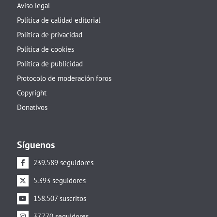
Aviso legal
Política de calidad editorial
Política de privacidad
Política de cookies
Política de publicidad
Protocolo de moderación foros
Copyright
Donativos
Síguenos
239.589 seguidores
5.393 seguidores
158.507 suscritos
37.770 seguidores