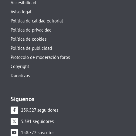
Accesibilidad
Aviso legal
Política de calidad editorial
Política de privacidad
Política de cookies
Política de publicidad
Protocolo de moderación foros
Copyright
Donativos
Síguenos
239.527 seguidores
5.391 seguidores
158.772 suscritos