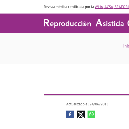
Revista médica certificada por la
WMA, ACSA, SEAFORM
Ini
Actualizado el 24/06/2015