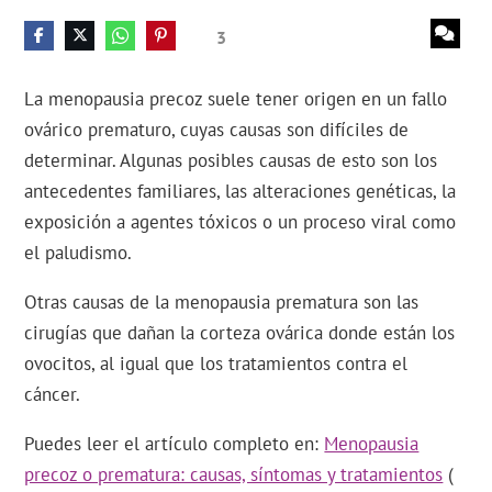
3
La menopausia precoz suele tener origen en un fallo
ovárico prematuro, cuyas causas son difíciles de
determinar. Algunas posibles causas de esto son los
antecedentes familiares, las alteraciones genéticas, la
exposición a agentes tóxicos o un proceso viral como
el paludismo.
Otras causas de la menopausia prematura son las
cirugías que dañan la corteza ovárica donde están los
ovocitos, al igual que los tratamientos contra el
cáncer.
Puedes leer el artículo completo en:
Menopausia
precoz o prematura: causas, síntomas y tratamientos
(