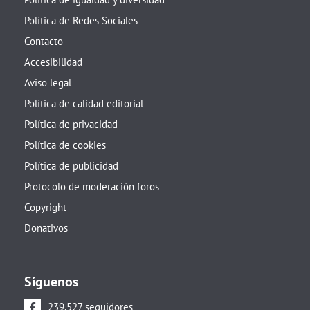
Política de Redes Sociales
Contacto
Accesibilidad
Aviso legal
Política de calidad editorial
Política de privacidad
Política de cookies
Política de publicidad
Protocolo de moderación foros
Copyright
Donativos
Síguenos
239.527 seguidores