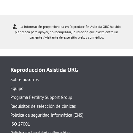
La información proporcionada en Reproducción Asistida ORG ha sido
planteada para apoyar, no reemplazar, la relación que existe entre un
paciente / visitante de este sitio web, y su médico.
Reproducción Asistida ORG
Sobre nosotros
Equipo
Programa Fertility Support Group
Requisitos de selección de clínicas
Política de seguridad informática (ENS)
ISO 27001
Política de igualdad y diversidad