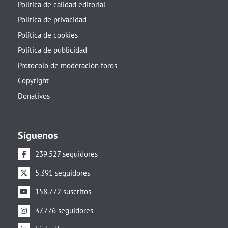
Política de calidad editorial
Política de privacidad
Política de cookies
Política de publicidad
Protocolo de moderación foros
Copyright
Donativos
Síguenos
239.527 seguidores
5.391 seguidores
158.772 suscritos
37.776 seguidores