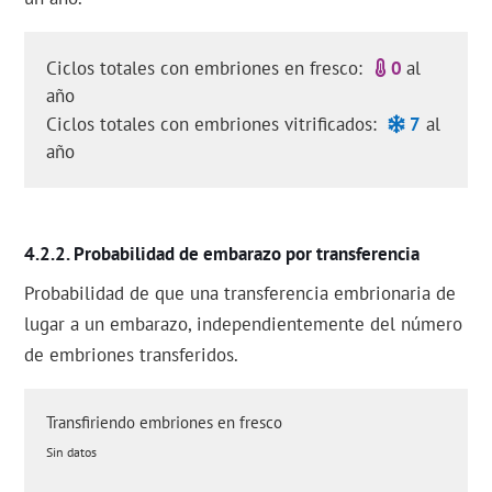
Ciclos totales con embriones en fresco:
0
al
año
Ciclos totales con embriones vitrificados:
7
al
año
Probabilidad de embarazo por transferencia
Probabilidad de que una transferencia embrionaria de
lugar a un embarazo, independientemente del número
de embriones transferidos.
Transfiriendo embriones en fresco
Sin datos