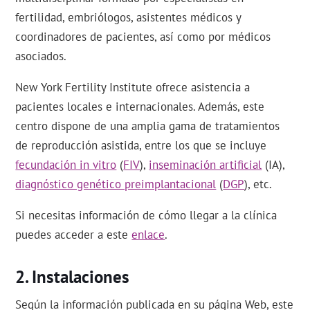
fertilidad, embriólogos, asistentes médicos y
coordinadores de pacientes, así como por médicos
asociados.
New York Fertility Institute ofrece asistencia a
pacientes locales e internacionales. Además, este
centro dispone de una amplia gama de tratamientos
de reproducción asistida, entre los que se incluye
fecundación in vitro
(
FIV
),
inseminación artificial
(IA),
diagnóstico genético preimplantacional
(
DGP
), etc.
Si necesitas información de cómo llegar a la clínica
puedes acceder a este
enlace
.
Instalaciones
Según la información publicada en su página Web, este