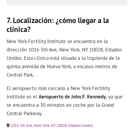
Localización: ¿cómo llegar a la
clínica?
New York Fertility Institute se encuentra en la
dirección 1016 5th Ave, New York, NY 10028, Estados
Unidos. Esta clínica está situada a la izquierda de la
quinta avenida de Nueva York, a escasos metros de
Central Park.
El aeropuerto más cercano a New York Fertility
Institute es el
Aeropuerto de John.F. Kennedy
, ya que
se encuentra a 30 minutos en coche por la Grand
Central Parkway.
1016 5th Ave, New York, NY 10028, Estados Unidos