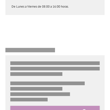
De Lunes a Viernes de 08:00 a 16:00 horas.