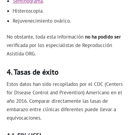
Seminograma
.
Histeroscopia.
Rejuvenecimiento ovárico.
No obstante, toda esta información
no ha podido ser
verificada por los especialistas de Reproducción
Asistida ORG.
Tasas de éxito
Estos datos han sido recopilados por el CDC (Centers
for Disease Control and Prevention) Americano en el
año 2016. Comparar directamente las tasas de
embarazo entre clínicas diferentes puede llevar a
equivocaciones.