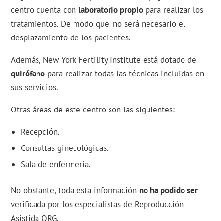
centro cuenta con
laboratorio propio
para realizar los
tratamientos. De modo que, no será necesario el
desplazamiento de los pacientes.
Además, New York Fertility Institute está dotado de
quirófano
para realizar todas las técnicas incluidas en
sus servicios.
Otras áreas de este centro son las siguientes:
Recepción.
Consultas ginecológicas.
Sala de enfermería.
No obstante, toda esta información
no ha podido ser
verificada por los especialistas de Reproducción
Asistida ORG.