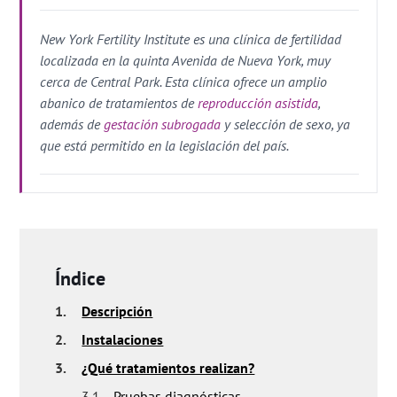
New York Fertility Institute es una clínica de fertilidad
localizada en la quinta Avenida de Nueva York, muy
cerca de Central Park. Esta clínica ofrece un amplio
abanico de tratamientos de
reproducción asistida
,
además de
gestación subrogada
y selección de sexo, ya
que está permitido en la legislación del país.
Índice
1.
Descripción
2.
Instalaciones
3.
¿Qué tratamientos realizan?
3.1.
Pruebas diagnósticas