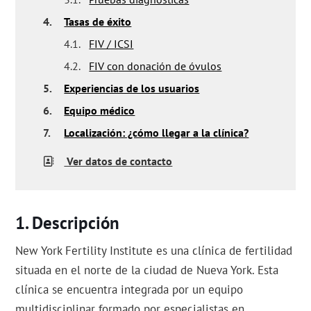
4.
Tasas de éxito
4.1.
FIV / ICSI
4.2.
FIV con donación de óvulos
5.
Experiencias de los usuarios
6.
Equipo médico
7.
Localización: ¿cómo llegar a la clínica?
Ver datos de contacto
Descripción
New York Fertility Institute es una clínica de fertilidad
situada en el norte de la ciudad de Nueva York. Esta
clínica se encuentra integrada por un equipo
multidisciplinar formado por especialistas en