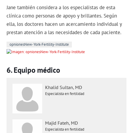
Jane también considera a los especialistas de esta
clínica como personas de apoyo y brillantes. Según
ella, los doctores hacen un acercamiento individual y
prestan atención a las necesidades de cada paciente.
opnionesNew-York-Fertility-Institute
Equipo médico
Khalid Sultan, MD
Especialista en fertilidad
Majid Fateh, MD
Especialista en fertilidad