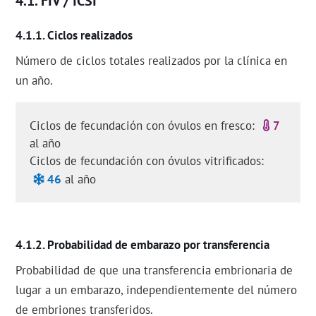
FIV / ICSI
Ciclos realizados
Número de ciclos totales realizados por la clínica en
un año.
Ciclos de fecundación con óvulos en fresco:
7
al año
Ciclos de fecundación con óvulos vitrificados:
46
al año
Probabilidad de embarazo por transferencia
Probabilidad de que una transferencia embrionaria de
lugar a un embarazo, independientemente del número
de embriones transferidos.