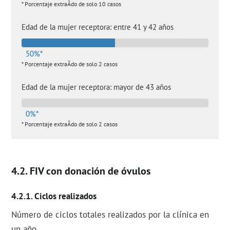
* Porcentaje extraÃ­do de solo 10 casos
Edad de la mujer receptora: entre 41 y 42 años
50%*
* Porcentaje extraÃ­do de solo 2 casos
Edad de la mujer receptora: mayor de 43 años
0%*
* Porcentaje extraÃ­do de solo 2 casos
FIV con donación de óvulos
Ciclos realizados
Número de ciclos totales realizados por la clínica en
un año.