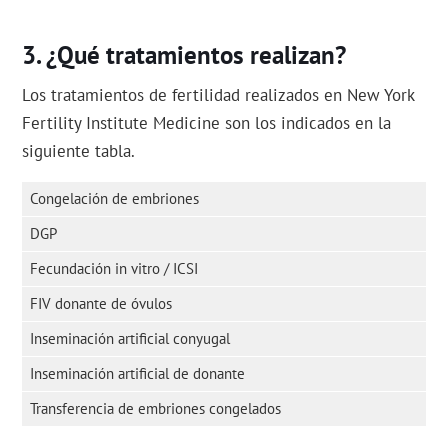
¿Qué tratamientos realizan?
Los tratamientos de fertilidad realizados en New York
Fertility Institute Medicine son los indicados en la
siguiente tabla.
Congelación de embriones
DGP
Fecundación in vitro / ICSI
FIV donante de óvulos
Inseminación artificial conyugal
Inseminación artificial de donante
Transferencia de embriones congelados