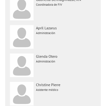
Coordinadora de FIV
April Lazarus
Administración
Glenda Otero
Administración
Christine Pierre
Asistente médico