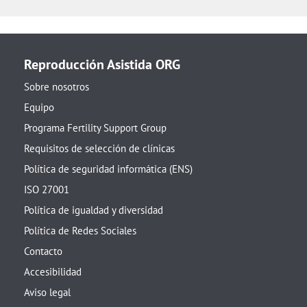
Reproducción Asistida ORG
Sobre nosotros
Equipo
Programa Fertility Support Group
Requisitos de selección de clínicas
Política de seguridad informática (ENS)
ISO 27001
Política de igualdad y diversidad
Política de Redes Sociales
Contacto
Accesibilidad
Aviso legal