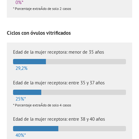
0%*
* Porcentaje extraÃ­do de solo 2 casos
Ciclos con óvulos vitrificados
Edad de la mujer receptora: menor de 35 años
29,2%
Edad de la mujer receptora: entre 35 y 37 años
25%*
* Porcentaje extraÃ­do de solo 4 casos
Edad de la mujer receptora: entre 38 y 40 años
40%*