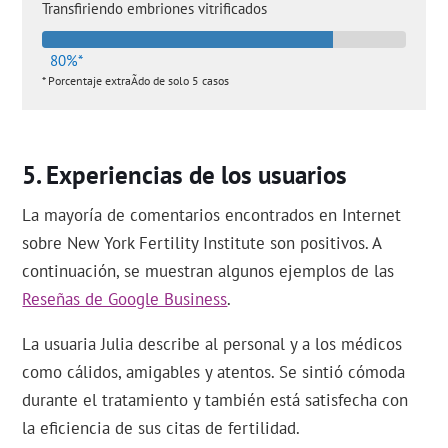
Transfiriendo embriones vitrificados
80%*
* Porcentaje extraÃ­do de solo 5 casos
Experiencias de los usuarios
La mayoría de comentarios encontrados en Internet
sobre New York Fertility Institute son positivos. A
continuación, se muestran algunos ejemplos de las
Reseñas de Google Business
.
La usuaria Julia describe al personal y a los médicos
como cálidos, amigables y atentos. Se sintió cómoda
durante el tratamiento y también está satisfecha con
la eficiencia de sus citas de fertilidad.