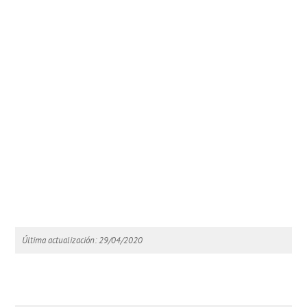
Última actualización: 29/04/2020