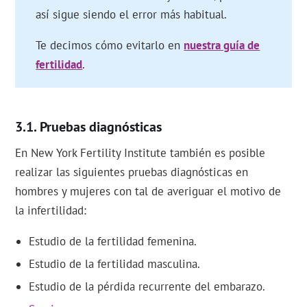
así sigue siendo el error más habitual.
Te decimos cómo evitarlo en
nuestra guía de
fertilidad
.
Pruebas diagnósticas
En New York Fertility Institute también es posible
realizar las siguientes pruebas diagnósticas en
hombres y mujeres con tal de averiguar el motivo de
la infertilidad:
Estudio de la fertilidad femenina.
Estudio de la fertilidad masculina.
Estudio de la pérdida recurrente del embarazo.