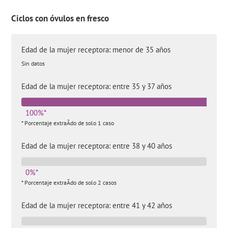
Ciclos con óvulos en fresco
Edad de la mujer receptora: menor de 35 años
Sin datos
Edad de la mujer receptora: entre 35 y 37 años
100%*
* Porcentaje extraÃ­do de solo 1 caso
Edad de la mujer receptora: entre 38 y 40 años
0%*
* Porcentaje extraÃ­do de solo 2 casos
Edad de la mujer receptora: entre 41 y 42 años