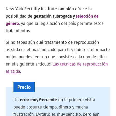
New York Fertility Institute también ofrece la
posibilidad de
gestación subrogada y
selección de
género
, ya que la legislación del país permite estos
tratamientos.
Si no sabes aún qué tratamiento de reproducción
asistida es el más indicado para ti y quieres informarte
mejor, puedes leer en qué consiste cada uno de ellos
en el siguiente artículo:
Las técnicas de reproducción
asistida
.
Un
error muy frecuente
en la primera visita
puede costarte tiempo, dinero y mucha
frustración. Evitarlo es muy sencillo, pero aun