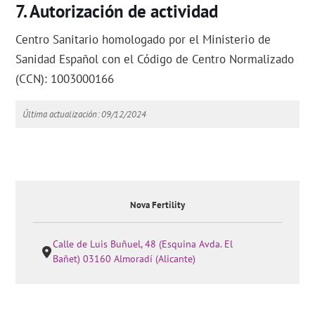
Autorización de actividad
Centro Sanitario homologado por el Ministerio de
Sanidad Español con el Código de Centro Normalizado
(CCN): 1003000166
Última actualización: 09/12/2024
Nova Fertility
Calle de Luis Buñuel, 48 (Esquina Avda. El
Bañet) 03160 Almoradí (Alicante)