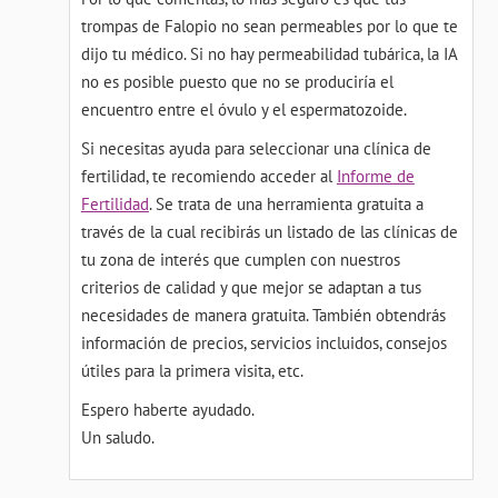
trompas de Falopio no sean permeables por lo que te
dijo tu médico. Si no hay permeabilidad tubárica, la IA
no es posible puesto que no se produciría el
encuentro entre el óvulo y el espermatozoide.
Si necesitas ayuda para seleccionar una clínica de
fertilidad, te recomiendo acceder al
Informe de
Fertilidad
. Se trata de una herramienta gratuita a
través de la cual recibirás un listado de las clínicas de
tu zona de interés que cumplen con nuestros
criterios de calidad y que mejor se adaptan a tus
necesidades de manera gratuita. También obtendrás
información de precios, servicios incluidos, consejos
útiles para la primera visita, etc.
Espero haberte ayudado.
Un saludo.