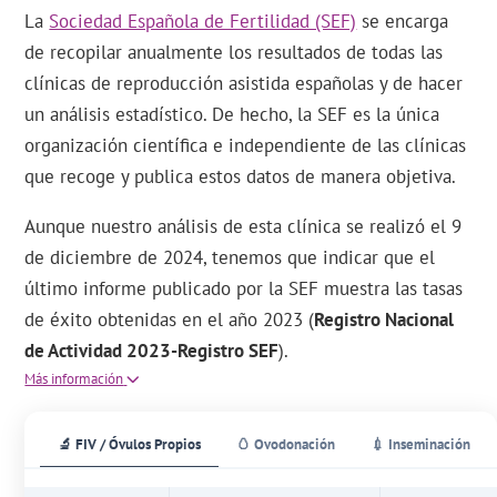
La
Sociedad Española de Fertilidad (SEF)
se encarga
de recopilar anualmente los resultados de todas las
clínicas de reproducción asistida españolas y de hacer
un análisis estadístico. De hecho, la SEF es la única
organización científica e independiente de las clínicas
que recoge y publica estos datos de manera objetiva.
Aunque nuestro análisis de esta clínica se realizó el 9
de diciembre de 2024, tenemos que indicar que el
último informe publicado por la SEF muestra las tasas
de éxito obtenidas en el año 2023 (
Registro Nacional
de Actividad 2023-Registro SEF
).
Más información
🔬 FIV / Óvulos Propios
🥚 Ovodonación
💉 Inseminación