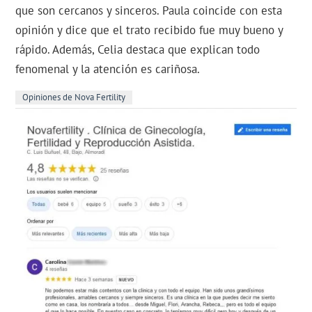
que son cercanos y sinceros. Paula coincide con esta
opinión y dice que el trato recibido fue muy bueno y
rápido. Además, Celia destaca que explican todo
fenomenal y la atención es cariñosa.
Opiniones de Nova Fertility