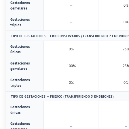
Gestaciones
—
0%
gemelares
Gestaciones
—
0%
triples
TIPO DE GESTACIONES — CRIOCONSERVADOS (TRANSFIRIENDO 2 EMBRIONE
Gestaciones
0%
75
únicas
Gestaciones
100%
25
gemelares
Gestaciones
0%
0%
triples
TIPO DE GESTACIONES — FRESCO (TRANSFIRIENDO 3 EMBRIONES)
Gestaciones
—
—
únicas
Gestaciones
—
—