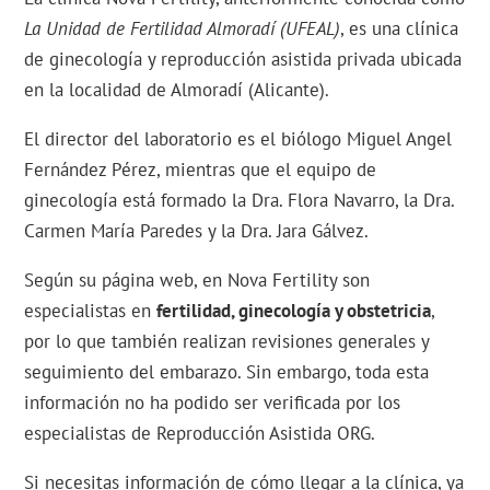
La Unidad de Fertilidad Almoradí (UFEAL)
, es una clínica
de ginecología y reproducción asistida privada ubicada
en la localidad de Almoradí (Alicante).
El director del laboratorio es el biólogo Miguel Angel
Fernández Pérez, mientras que el equipo de
ginecología está formado la Dra. Flora Navarro, la Dra.
Carmen María Paredes y la Dra. Jara Gálvez.
Según su página web, en Nova Fertility son
especialistas en
fertilidad, ginecología y obstetricia
,
por lo que también realizan revisiones generales y
seguimiento del embarazo. Sin embargo, toda esta
información no ha podido ser verificada por los
especialistas de Reproducción Asistida ORG.
Si necesitas información de cómo llegar a la clínica, ya