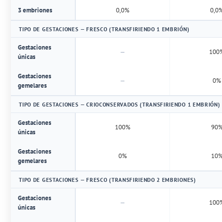
3 embriones
0,0%
0,0
TIPO DE GESTACIONES — FRESCO (TRANSFIRIENDO 1 EMBRIÓN)
Gestaciones
—
100
únicas
Gestaciones
—
0%
gemelares
TIPO DE GESTACIONES — CRIOCONSERVADOS (TRANSFIRIENDO 1 EMBRIÓN)
Gestaciones
100%
90
únicas
Gestaciones
0%
10
gemelares
TIPO DE GESTACIONES — FRESCO (TRANSFIRIENDO 2 EMBRIONES)
Gestaciones
—
100
únicas