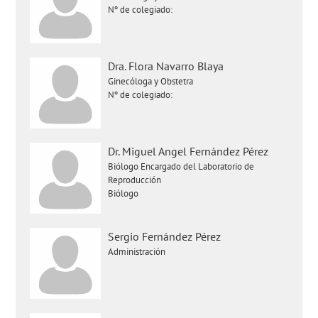
Nº de colegiado:
Dra. Flora Navarro Blaya
Ginecóloga y Obstetra
Nº de colegiado:
Dr. Miguel Angel Fernández Pérez
Biólogo Encargado del Laboratorio de
Reproducción
Biólogo
Sergio Fernández Pérez
Administración