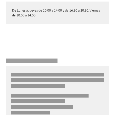
De Lunes a Jueves de 10:00 a 14:00 y de 16:30 a 20:30. Viernes
de 10:00 a 14:00