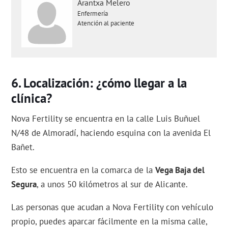
Arantxa Melero
Enfermería
Atención al paciente
Localización: ¿cómo llegar a la
clínica?
Nova Fertility se encuentra en la calle Luis Buñuel
N/48 de Almoradí, haciendo esquina con la avenida El
Bañet.
Esto se encuentra en la comarca de la
Vega Baja del
Segura
, a unos 50 kilómetros al sur de Alicante.
Las personas que acudan a Nova Fertility con vehículo
propio, puedes aparcar fácilmente en la misma calle,