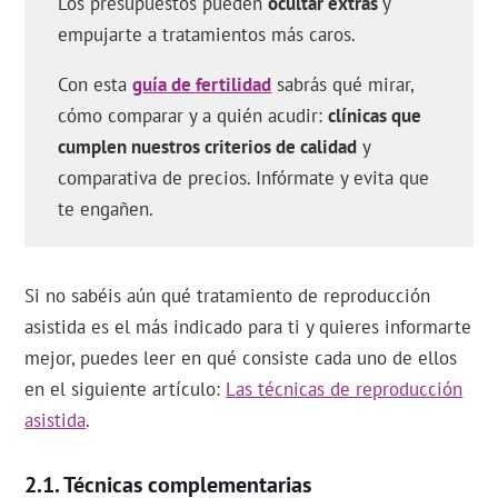
Los presupuestos pueden
ocultar extras
y
empujarte a tratamientos más caros.
Con esta
guía de fertilidad
sabrás qué mirar,
cómo comparar y a quién acudir:
clínicas que
cumplen nuestros criterios de calidad
y
comparativa de precios. Infórmate y evita que
te engañen.
Si no sabéis aún qué tratamiento de reproducción
asistida es el más indicado para ti y quieres informarte
mejor, puedes leer en qué consiste cada uno de ellos
en el siguiente artículo:
Las técnicas de reproducción
asistida
.
Técnicas complementarias