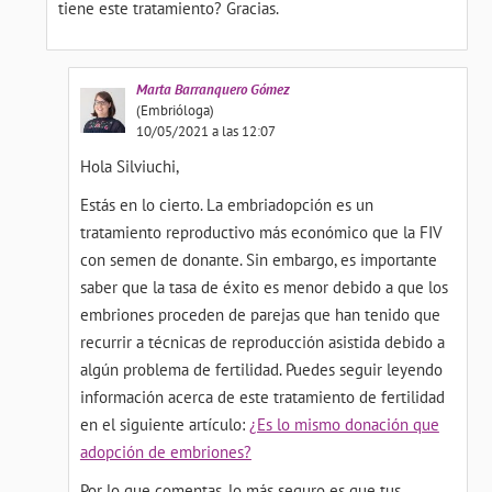
tiene este tratamiento? Gracias.
Marta
Barranquero Gómez
(Embrióloga)
10/05/2021 a las 12:07
Hola Silviuchi,
Estás en lo cierto. La embriadopción es un
tratamiento reproductivo más económico que la FIV
con semen de donante. Sin embargo, es importante
saber que la tasa de éxito es menor debido a que los
embriones proceden de parejas que han tenido que
recurrir a técnicas de reproducción asistida debido a
algún problema de fertilidad. Puedes seguir leyendo
información acerca de este tratamiento de fertilidad
en el siguiente artículo:
¿Es lo mismo donación que
adopción de embriones?
Por lo que comentas, lo más seguro es que tus