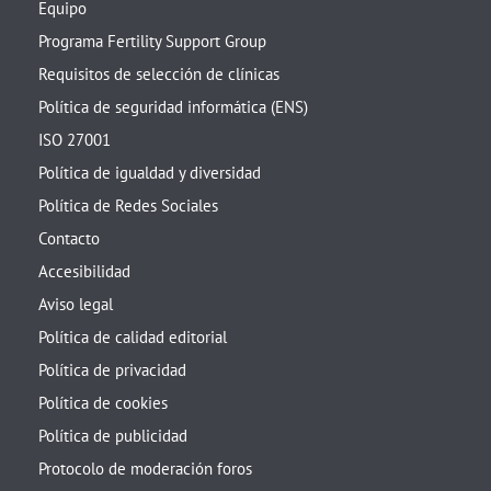
Equipo
Programa Fertility Support Group
Requisitos de selección de clínicas
Política de seguridad informática (ENS)
ISO 27001
Política de igualdad y diversidad
Política de Redes Sociales
Contacto
Accesibilidad
Aviso legal
Política de calidad editorial
Política de privacidad
Política de cookies
Política de publicidad
Protocolo de moderación foros