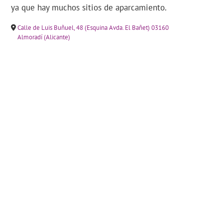
ya que hay muchos sitios de aparcamiento.
Calle de Luis Buñuel, 48 (Esquina Avda. El Bañet) 03160
Almoradí (Alicante)