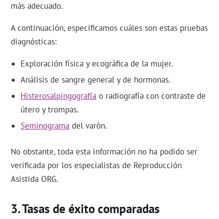
más adecuado.
A continuación, especificamos cuáles son estas pruebas
diagnósticas:
Exploración física y ecográfica de la mujer.
Análisis de sangre general y de hormonas.
Histerosalpingografía
o radiografía con contraste de
útero y trompas.
Seminograma
del varón.
No obstante, toda esta información no ha podido ser
verificada por los especialistas de Reproducción
Asistida ORG.
Tasas de éxito comparadas