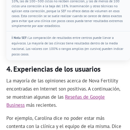
10%, las de 100–500 ciclos no reciben corrección, y las de menos de 100
ciclos una corrección a la baja del 18%. Inseminación y otras técnicas no
aplican esta corrección, porque la SEF no ofrece datos de volumen en esos
casos. Esta corrección se se suele realizar cuando se carece de datos exactos
para evitar que una clínica con pocos casos pueda tener resultados extremos
simplemente por azar estadístico.
ℹ️ Nota SEF:
La comparación de resultados entre centros puede llevar a
equívocos. La mayoría de las clínicas tiene resultados dentro de la media
nacional. Los valores con 100% o rangos amplios (en cursiva) pueden indicar
pocos casos.
Experiencias de los usuarios
La mayoría de las opiniones acerca de Nova Fertility
encontradas en Internet son positivas. A continuación,
se muestran algunas de las
Reseñas de Google
Business
más recientes.
Por ejemplo, Carolina dice no poder estar más
contenta con la clínica y el equipo de ela misma. Dice