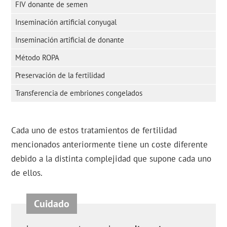
FIV donante de semen
Inseminación artificial conyugal
Inseminación artificial de donante
Método ROPA
Preservación de la fertilidad
Transferencia de embriones congelados
Cada uno de estos tratamientos de fertilidad
mencionados anteriormente tiene un coste diferente
debido a la distinta complejidad que supone cada uno
de ellos.