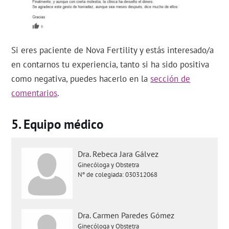
Si eres paciente de Nova Fertility y estás interesado/a
en contarnos tu experiencia, tanto si ha sido positiva
como negativa, puedes hacerlo en la
sección de
comentarios
.
Equipo médico
Dra. Rebeca Jara Gálvez
Ginecóloga y Obstetra
Nº de colegiada: 030312068
Dra. Carmen Paredes Gómez
Ginecóloga y Obstetra