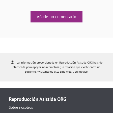
Añade un comentario
La información proporcionada en Reproducción Asistida ORG ha sido
planteada para apoyar, no reemplazar, la relación que existe entre un
paciente / visitante de este sitio web, y su médico.
Reproducción Asistida ORG
Sobre nosotros