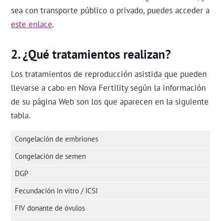
sea con transporte público o privado, puedes acceder a
este enlace
.
¿Qué tratamientos realizan?
Los tratamientos de reproducción asistida que pueden
llevarse a cabo en Nova Fertility según la información
de su página Web son los que aparecen en la siguiente
tabla.
Congelación de embriones
Congelación de semen
DGP
Fecundación in vitro / ICSI
FIV donante de óvulos