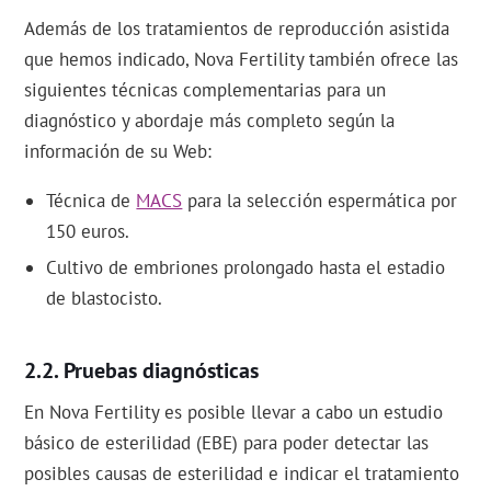
Además de los tratamientos de reproducción asistida
que hemos indicado, Nova Fertility también ofrece las
siguientes técnicas complementarias para un
diagnóstico y abordaje más completo según la
información de su Web:
Técnica de
MACS
para la selección espermática por
150 euros.
Cultivo de embriones prolongado hasta el estadio
de blastocisto.
Pruebas diagnósticas
En Nova Fertility es posible llevar a cabo un estudio
básico de esterilidad (EBE) para poder detectar las
posibles causas de esterilidad e indicar el tratamiento