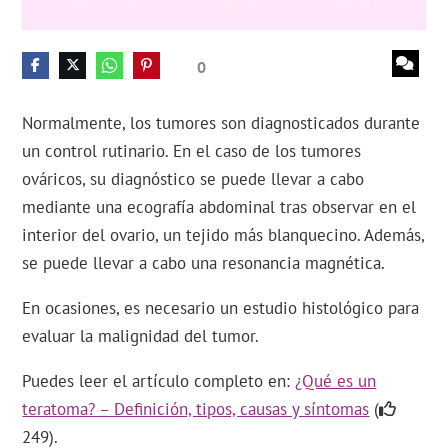
0
Normalmente, los tumores son diagnosticados durante
un control rutinario. En el caso de los tumores
ováricos, su diagnóstico se puede llevar a cabo
mediante una ecografía abdominal tras observar en el
interior del ovario, un tejido más blanquecino. Además,
se puede llevar a cabo una resonancia magnética.
En ocasiones, es necesario un estudio histológico para
evaluar la malignidad del tumor.
Puedes leer el artículo completo en:
¿Qué es un
teratoma? – Definición, tipos, causas y síntomas
(
249).