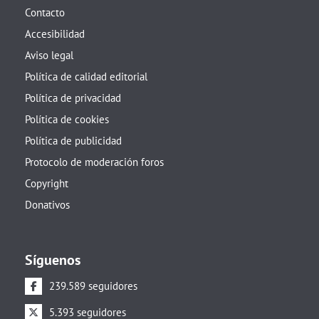
Contacto
Accesibilidad
Aviso legal
Política de calidad editorial
Política de privacidad
Política de cookies
Política de publicidad
Protocolo de moderación foros
Copyright
Donativos
Síguenos
239.589 seguidores
5.393 seguidores