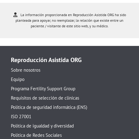
La información proporcionada en Reproducción Asistida ORG ha sido
planteada para apoyar, no reemplazar, la relación que existe entre un
paciente / visitante de este sitio web, y su médico.
Reproducción Asistida ORG
Sobre nosotros
Equipo
Programa Fertility Support Group
Requisitos de selección de clínicas
Política de seguridad informática (ENS)
ISO 27001
Política de igualdad y diversidad
Política de Redes Sociales