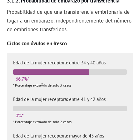
Probabilidad de embarazo por transferencia
Probabilidad de que una transferencia embrionaria de
lugar a un embarazo, independientemente del número
de embriones transferidos.
Ciclos con óvulos en fresco
Edad de la mujer receptora: entre 34 y 40 años
66.7%*
* Porcentaje extraÃ­do de solo 3 casos
Edad de la mujer receptora: entre 41 y 42 años
0%*
* Porcentaje extraÃ­do de solo 2 casos
Edad de la mujer receptora: mayor de 43 años