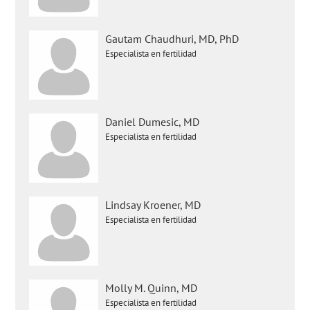
Gautam Chaudhuri, MD, PhD
Especialista en fertilidad
Daniel Dumesic, MD
Especialista en fertilidad
Lindsay Kroener, MD
Especialista en fertilidad
Molly M. Quinn, MD
Especialista en fertilidad