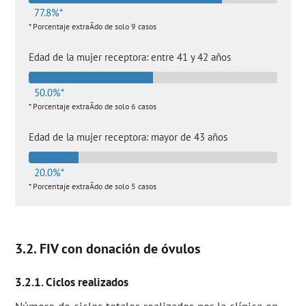
77.8%*
* Porcentaje extraÃ­do de solo 9 casos
Edad de la mujer receptora: entre 41 y 42 años
50.0%*
* Porcentaje extraÃ­do de solo 6 casos
Edad de la mujer receptora: mayor de 43 años
20.0%*
* Porcentaje extraÃ­do de solo 5 casos
FIV con donación de óvulos
Ciclos realizados