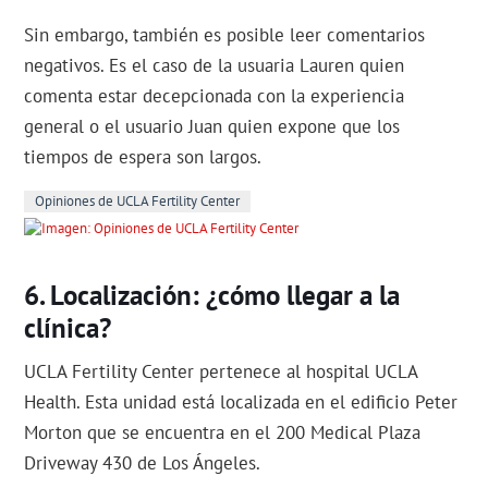
Sin embargo, también es posible leer comentarios
negativos. Es el caso de la usuaria Lauren quien
comenta estar decepcionada con la experiencia
general o el usuario Juan quien expone que los
tiempos de espera son largos.
Opiniones de UCLA Fertility Center
Localización: ¿cómo llegar a la
clínica?
UCLA Fertility Center pertenece al hospital UCLA
Health. Esta unidad está localizada en el edificio Peter
Morton que se encuentra en el 200 Medical Plaza
Driveway 430 de Los Ángeles.