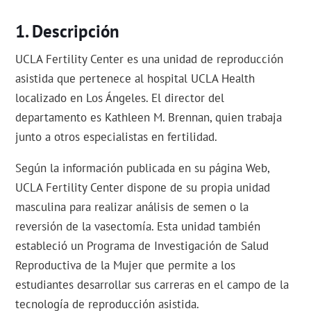
Descripción
UCLA Fertility Center es una unidad de reproducción
asistida que pertenece al hospital UCLA Health
localizado en Los Ángeles. El director del
departamento es Kathleen M. Brennan, quien trabaja
junto a otros especialistas en fertilidad.
Según la información publicada en su página Web,
UCLA Fertility Center dispone de su propia unidad
masculina para realizar análisis de semen o la
reversión de la vasectomía. Esta unidad también
estableció un Programa de Investigación de Salud
Reproductiva de la Mujer que permite a los
estudiantes desarrollar sus carreras en el campo de la
tecnología de reproducción asistida.