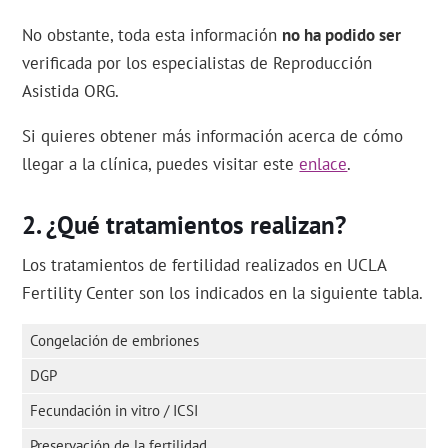
No obstante, toda esta información
no ha podido ser
verificada por los especialistas de Reproducción
Asistida ORG.
Si quieres obtener más información acerca de cómo
llegar a la clínica, puedes visitar este
enlace
.
¿Qué tratamientos realizan?
Los tratamientos de fertilidad realizados en UCLA
Fertility Center son los indicados en la siguiente tabla.
Congelación de embriones
DGP
Fecundación in vitro / ICSI
Preservación de la fertilidad