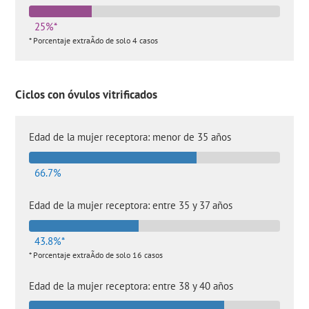
25%*
* Porcentaje extraÃ­do de solo 4 casos
Ciclos con óvulos vitrificados
Edad de la mujer receptora: menor de 35 años
66.7%
Edad de la mujer receptora: entre 35 y 37 años
43.8%*
* Porcentaje extraÃ­do de solo 16 casos
Edad de la mujer receptora: entre 38 y 40 años