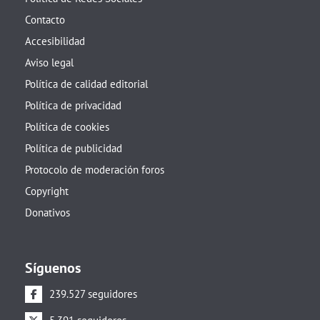
Contacto
Accesibilidad
Aviso legal
Política de calidad editorial
Política de privacidad
Política de cookies
Política de publicidad
Protocolo de moderación foros
Copyright
Donativos
Síguenos
239.527 seguidores