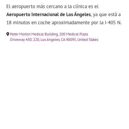
El aeropuerto más cercano a la clínica es el
Aeropuerto Internacional de Los Ángeles
, ya que está a
18 minutos en coche aproximadamente por la I-405 N.
Peter Morton Medical Building, 200 Medical Plaza
Driveway 430, 220, Los Angeles, CA 90095, United States