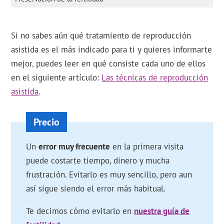
Si no sabes aún qué tratamiento de reproducción
asistida es el más indicado para ti y quieres informarte
mejor, puedes leer en qué consiste cada uno de ellos
en el siguiente artículo:
Las técnicas de reproducción
asistida
.
Un
error muy frecuente
en la primera visita
puede costarte tiempo, dinero y mucha
frustración. Evitarlo es muy sencillo, pero aun
así sigue siendo el error más habitual.
Te decimos cómo evitarlo en
nuestra guía de