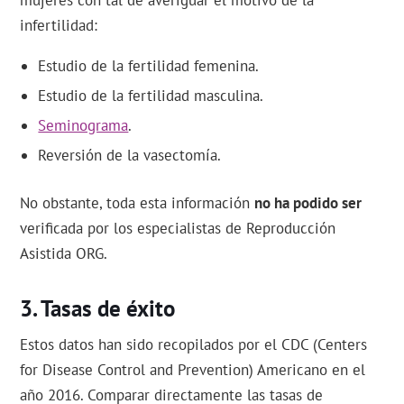
infertilidad:
Estudio de la fertilidad femenina.
Estudio de la fertilidad masculina.
Seminograma
.
Reversión de la vasectomía.
No obstante, toda esta información
no ha podido ser
verificada por los especialistas de Reproducción
Asistida ORG.
Tasas de éxito
Estos datos han sido recopilados por el CDC (Centers
for Disease Control and Prevention) Americano en el
año 2016. Comparar directamente las tasas de