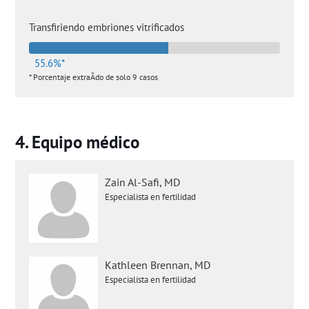
Transfiriendo embriones vitrificados
55.6%*
* Porcentaje extraÃ­do de solo 9 casos
Equipo médico
Zain Al-Safi, MD
Especialista en fertilidad
Kathleen Brennan, MD
Especialista en fertilidad