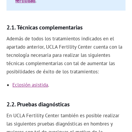
fertilidad
.
Técnicas complementarias
Además de todos los tratamientos indicados en el
apartado anterior, UCLA Fertility Center cuenta con la
tecnología necesaria para realizar las siguientes
técnicas complementarias con tal de aumentar las
posibilidades de éxito de los tratamientos:
Eclosión asistida
.
Pruebas diagnósticas
En UCLA Fertility Center también es posible realizar
las siguientes pruebas diagnósticas en hombres y
mujeres con tal de averiguar el motivo de la