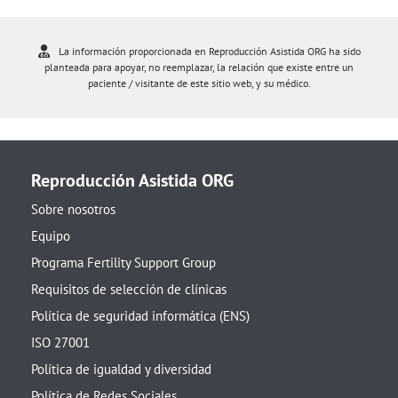
La información proporcionada en Reproducción Asistida ORG ha sido
planteada para apoyar, no reemplazar, la relación que existe entre un
paciente / visitante de este sitio web, y su médico.
Reproducción Asistida ORG
Sobre nosotros
Equipo
Programa Fertility Support Group
Requisitos de selección de clínicas
Política de seguridad informática (ENS)
ISO 27001
Política de igualdad y diversidad
Política de Redes Sociales