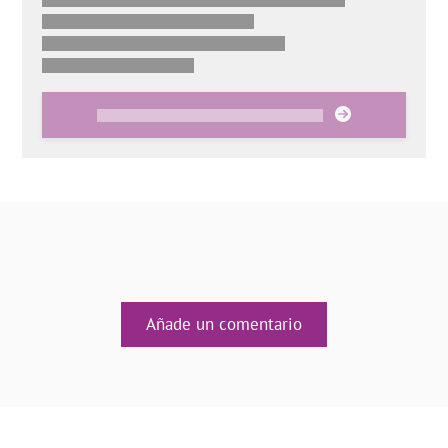
Añade un comentario