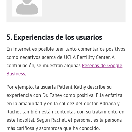
Experiencias de los usuarios
En Internet es posible leer tanto comentarios positivos
como negativos acerca de UCLA Fertility Center. A
continuación, se muestran algunas
Reseñas de Google
Business
.
Por ejemplo, la usuaria Patient Kathy describe su
experiencia con Dr. Fahey como positiva. Ella enfatiza
en la amabilidad y en la calidez del doctor. Adriana y
Rachel también están contentas con su tratamiento en
este hospital. Según Rachel, el personal es la persona
más cariñosa y asombrosa que ha conocido.