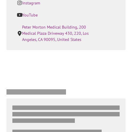
Instagram
YouTube
Peter Morton Medical Building, 200
Medical Plaza Driveway 430, 220, Los
Angeles, CA 90095, United States