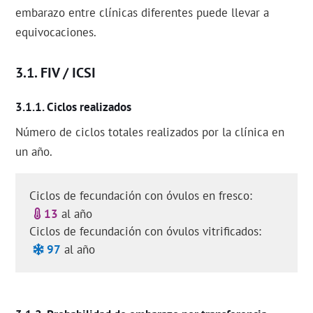
embarazo entre clínicas diferentes puede llevar a
equivocaciones.
FIV / ICSI
Ciclos realizados
Número de ciclos totales realizados por la clínica en
un año.
Ciclos de fecundación con óvulos en fresco:
13
al año
Ciclos de fecundación con óvulos vitrificados:
97
al año