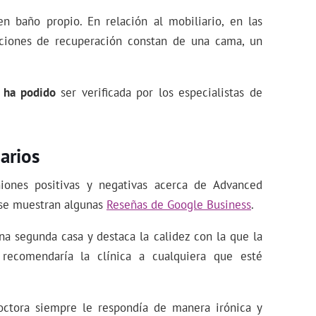
n baño propio. En relación al mobiliario, en las
ciones de recuperación constan de una cama, un
 ha podido
ser verificada por los especialistas de
arios
niones positivas y negativas acerca de Advanced
, se muestran algunas
Reseñas de Google Business
.
na segunda casa y destaca la calidez con la que la
 recomendaría la clínica a cualquiera que esté
octora siempre le respondía de manera irónica y