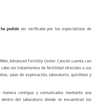
 ha podido
ser verificada por los especialistas de
Web, Advanced Fertility Center Cancún cuenta con
a cabo los tratamientos de fertilidad ofrecidos a sus
tas, salas de exploración, laboratorio, quirófano y
 de manera contigua y comunicados mediante una
 dentro del laboratorio donde se encuentran los