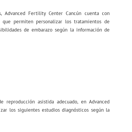
s, Advanced Fertility Center Cancún cuenta con
 que permiten personalizar los tratamientos de
osibilidades de embarazo según la información de
de reproducción asistida adecuado, en Advanced
izar los siguientes estudios diagnósticos según la