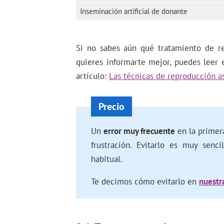
Inseminación artificial de donante
Si no sabes aún qué tratamiento de re
quieres informarte mejor, puedes leer 
artículo:
Las técnicas de reproducción as
Un
error muy frecuente
en la primer
frustración. Evitarlo es muy senc
habitual.
Te decimos cómo evitarlo en
nuestra