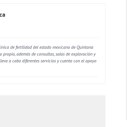
ica
línica de fertilidad del estado mexicano de Quintana
o propio, además de consultas, salas de exploración y
lleva a cabo diferentes servicios y cuenta con el apoyo