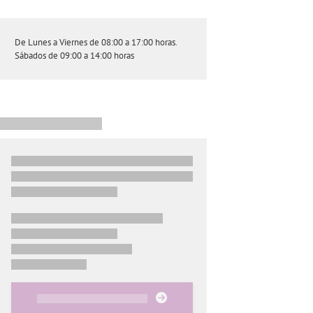
De Lunes a Viernes de 08:00 a 17:00 horas.
Sábados de 09:00 a 14:00 horas