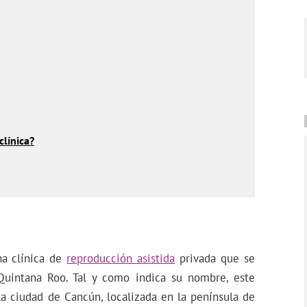
clínica?
na clínica de
reproducción asistida
privada que se
uintana Roo. Tal y como indica su nombre, este
a ciudad de Cancún, localizada en la península de