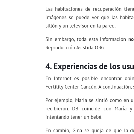
Las habitaciones de recuperación tiene
imágenes se puede ver que las habita
sillón y un televisor en la pared.
Sin embargo, toda esta información
no
Reproducción Asistida ORG.
Experiencias de los usu
En Internet es posible encontrar opi
Fertility Center Cancún. A continuación
Por ejemplo, Maria se sintió como en u
recibieron. DB coincide con María y
intentando tener un bebé.
En cambio, Gina se queja de que la d