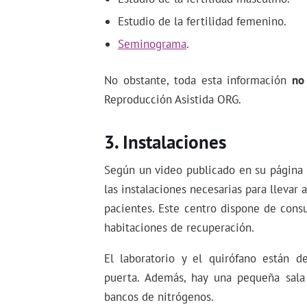
Estudio de la fertilidad femenino.
Seminograma
.
No obstante, toda esta información
no
Reproducción Asistida ORG.
Instalaciones
Según un video publicado en su página 
las instalaciones necesarias para llevar 
pacientes. Este centro dispone de consul
habitaciones de recuperación.
El laboratorio y el quirófano están
puerta. Además, hay una pequeña sala
bancos de nitrógenos.