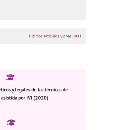
Últimos artículos y preguntas
ticos y legales de las técnicas de
asistida por IVI (2020)