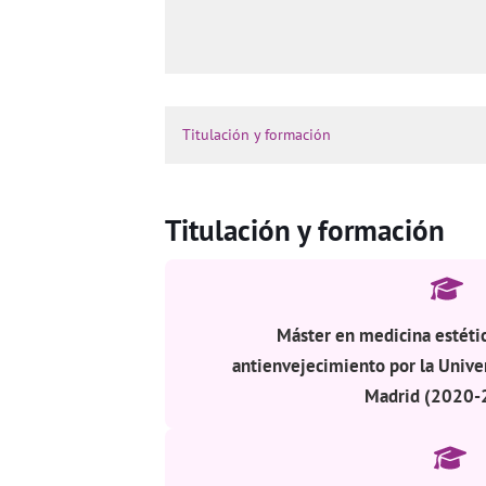
Titulación y formación
Titulación y formación
Máster en medicina estétic
antienvejecimiento por la Univ
Madrid (2020-