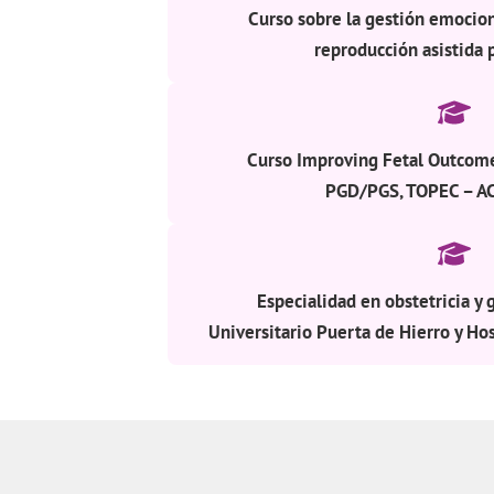
Curso sobre la gestión emocio
reproducción asistida 
Curso Improving Fetal Outcome
PGD/PGS, TOPEC – A
Especialidad en obstetricia y 
Universitario Puerta de Hierro y H