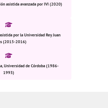
ión asistida avanzada por IVI (2020)
sistida por la Universidad Rey Juan
os (2015-2016)
na, Universidad de Córdoba (1986-
1993)