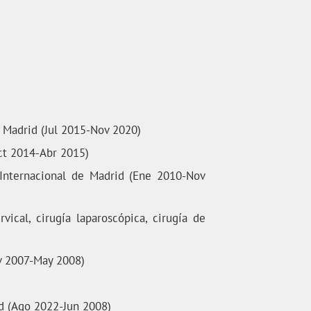
e Madrid (Jul 2015-Nov 2020)
Oct 2014-Abr 2015)
r Internacional de Madrid (Ene 2010-Nov
rvical, cirugía laparoscópica, cirugía de
ov 2007-May 2008)
id (Ago 2022-Jun 2008)