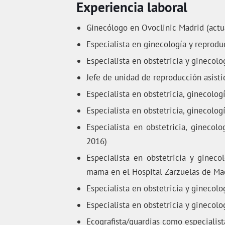
Experiencia laboral
Ginecólogo en Ovoclinic Madrid (actu
Especialista en ginecología y reprodu
Especialista en obstetricia y ginecol
Jefe de unidad de reproducción asist
Especialista en obstetricia, ginecolo
Especialista en obstetricia, ginecolo
Especialista en obstetricia, ginecol
2016)
Especialista en obstetricia y ginecol
mama en el Hospital Zarzuelas de Ma
Especialista en obstetricia y ginecol
Especialista en obstetricia y ginecol
Ecografista/guardias como especialist