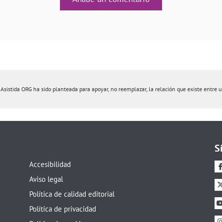
istida ORG ha sido planteada para apoyar, no reemplazar, la relación que existe entre un 
S
Accesibilidad
Aviso legal
Política de calidad editorial
Política de privacidad