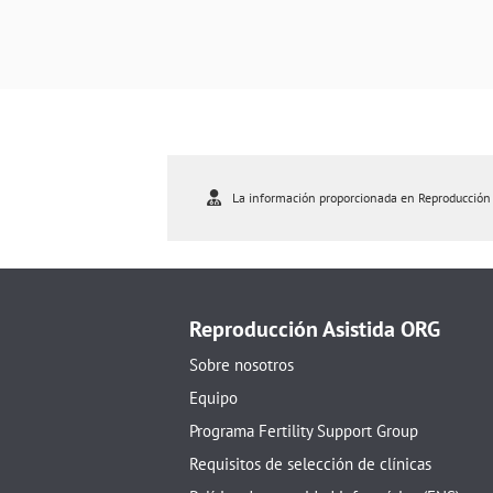
La información proporcionada en Reproducción As
Reproducción Asistida ORG
Sobre nosotros
Equipo
Programa Fertility Support Group
Requisitos de selección de clínicas