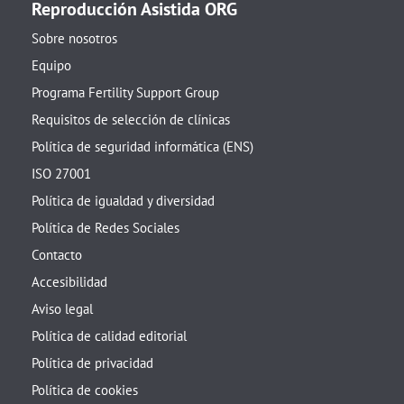
Reproducción Asistida ORG
Sobre nosotros
Equipo
Programa Fertility Support Group
Requisitos de selección de clínicas
Política de seguridad informática (ENS)
ISO 27001
Política de igualdad y diversidad
Política de Redes Sociales
Contacto
Accesibilidad
Aviso legal
Política de calidad editorial
Política de privacidad
Política de cookies