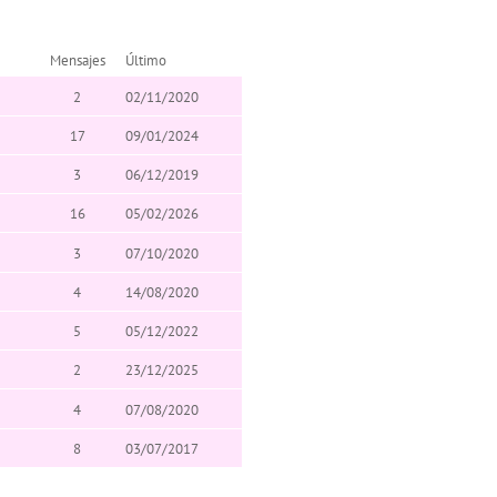
Mensajes
Último
2
02/11/2020
17
09/01/2024
3
06/12/2019
16
05/02/2026
3
07/10/2020
4
14/08/2020
5
05/12/2022
2
23/12/2025
4
07/08/2020
8
03/07/2017