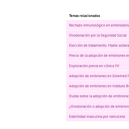
Temas relacionados
Rechazo inmunológico en embriodon
Ovodonación por la Seguridad Social
Elección de tratamiento. Madre soltera
Precio de la adopción de embriones e
Exploración previa en clínica IVI
Adopción de embriones en Ginemed 
Adopción de embriones en Instituto 
Dudas sobre la adopción de embrione
¿Ovodonación o adopción de embrion
Esterilidad masculina por varicocele