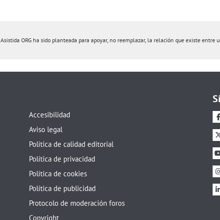
istida ORG ha sido planteada para apoyar, no reemplazar, la relación que existe entre un 
S
Accesibilidad
Aviso legal
Política de calidad editorial
Política de privacidad
Política de cookies
Política de publicidad
Protocolo de moderación foros
Copyright