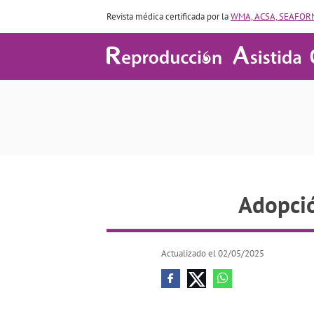
Revista médica certificada por la
WMA, ACSA, SEAFORM
Adopció
Actualizado el 02/05/2025