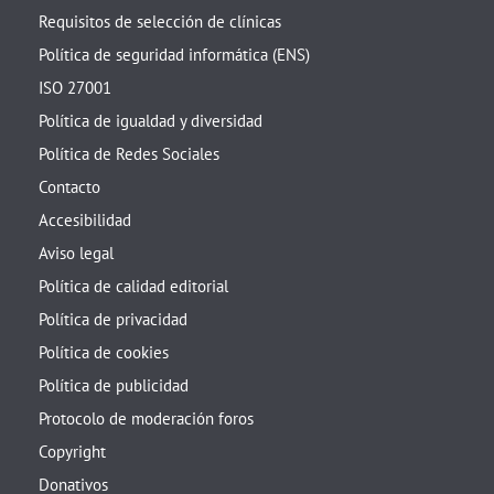
Requisitos de selección de clínicas
Política de seguridad informática (ENS)
ISO 27001
Política de igualdad y diversidad
Política de Redes Sociales
Contacto
Accesibilidad
Aviso legal
Política de calidad editorial
Política de privacidad
Política de cookies
Política de publicidad
Protocolo de moderación foros
Copyright
Donativos