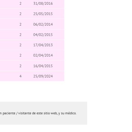
2
31/08/2016
2
25/05/2015
2
06/02/2014
2
04/02/2015
2
17/04/2013
2
02/04/2014
2
16/04/2015
4
25/09/2024
paciente / visitante de este sitio web, y su médico.