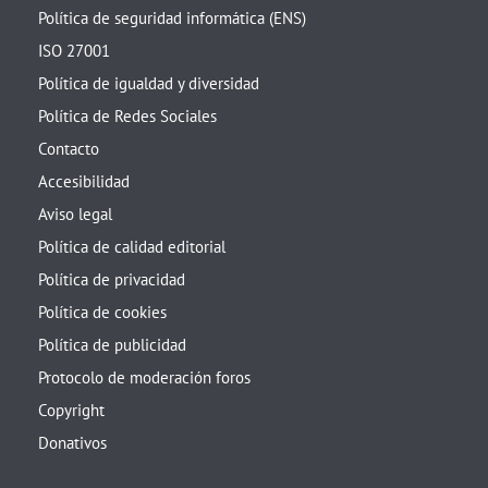
Política de seguridad informática (ENS)
ISO 27001
Política de igualdad y diversidad
Política de Redes Sociales
Contacto
Accesibilidad
Aviso legal
Política de calidad editorial
Política de privacidad
Política de cookies
Política de publicidad
Protocolo de moderación foros
Copyright
Donativos