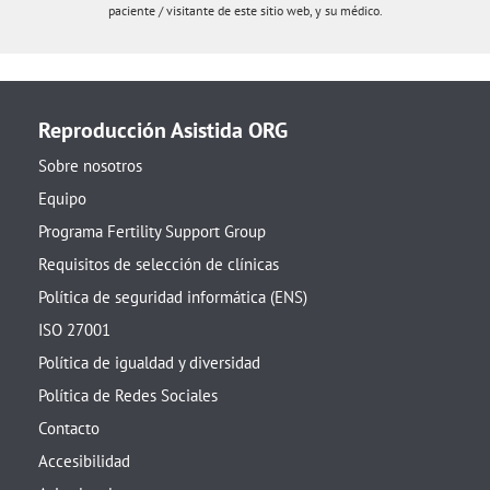
paciente / visitante de este sitio web, y su médico.
Reproducción Asistida ORG
Sobre nosotros
Equipo
Programa Fertility Support Group
Requisitos de selección de clínicas
Política de seguridad informática (ENS)
ISO 27001
Política de igualdad y diversidad
Política de Redes Sociales
Contacto
Accesibilidad