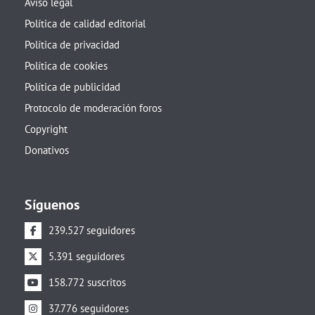
Aviso legal
Política de calidad editorial
Política de privacidad
Política de cookies
Política de publicidad
Protocolo de moderación foros
Copyright
Donativos
Síguenos
239.527 seguidores
5.391 seguidores
158.772 suscritos
37.776 seguidores