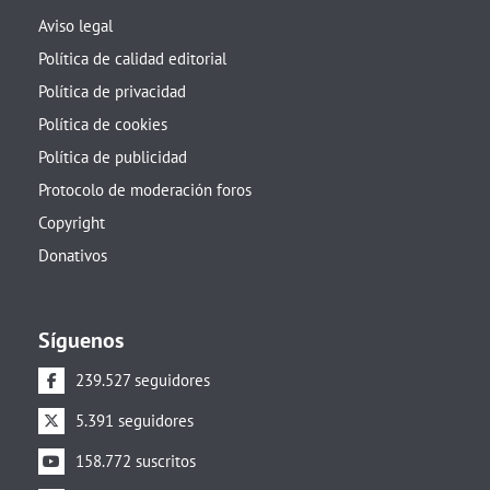
Aviso legal
Política de calidad editorial
Política de privacidad
Política de cookies
Política de publicidad
Protocolo de moderación foros
Copyright
Donativos
Síguenos
239.527 seguidores
5.391 seguidores
158.772 suscritos