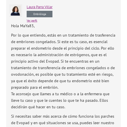
Laura
Parra Villar
Embrióloga
Ver perfil
Hola MaYa83,
Por lo que entiendo, estás en un tratamiento de trasferencia
de embriones congelados. Si este es tu caso, es esencial
preparar el endometrio desde el principio del ciclo. Por ello
es necesario la administración de estrógenos, que es el
principio activo del Evopad. Si te encuentras en un
tratamiento de transferencia de embriones congelados o de
ovodonación, es posible que tu tratamiento esté en riesgo,
ya que el éxito depende de que tu endometrio esté bien
preparado para el embrión.
Te aconsejo que llames a tu médico o a la enfermera que
lleve tu caso y que le cuentes lo que te ha pasado. Ellos
decidirán qué hacer en tu caso.
Si necesitas saber más acerca de cómo funciona los parches
de Evopad y en qué situaciones se usa, puedes leer nuestro