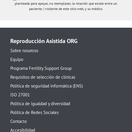
planteada para apoyar, no reemplazar, la relación que existe entre un
paciente / visitante de este sitio web, y su médico.
Reproducción Asistida ORG
Sobre nosotros
Equipo
Programa Fertility Support Group
Requisitos de selección de clínicas
Política de seguridad informática (ENS)
ISO 27001
Política de igualdad y diversidad
Política de Redes Sociales
Contacto
Accesibilidad