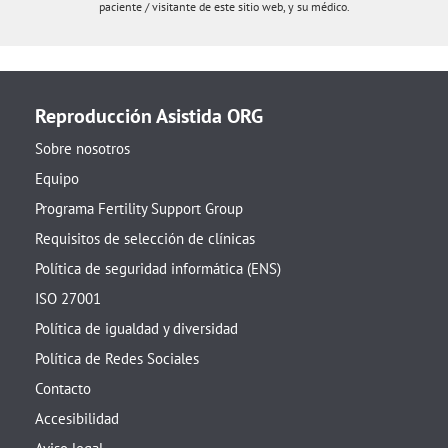
paciente / visitante de este sitio web, y su médico.
Reproducción Asistida ORG
Sobre nosotros
Equipo
Programa Fertility Support Group
Requisitos de selección de clínicas
Política de seguridad informática (ENS)
ISO 27001
Política de igualdad y diversidad
Política de Redes Sociales
Contacto
Accesibilidad