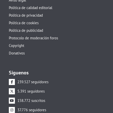
Aviso legal
Política de calidad editorial
Política de privacidad
Política de cookies
Política de publicidad
Protocolo de moderación foros
Copyright
Donativos
Síguenos
239.527 seguidores
5.391 seguidores
158.772 suscritos
37.776 seguidores