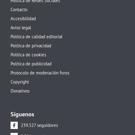
Política de Redes Sociales
Contacto
Accesibilidad
Aviso legal
Política de calidad editorial
Política de privacidad
Política de cookies
Política de publicidad
Protocolo de moderación foros
Copyright
Donativos
Síguenos
239.527 seguidores