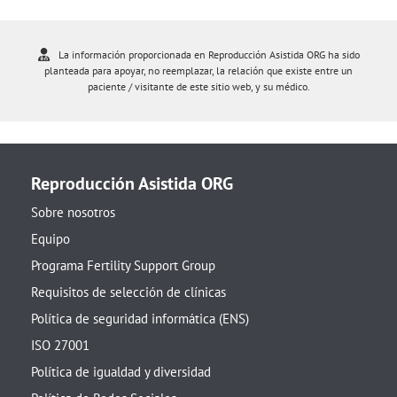
La información proporcionada en Reproducción Asistida ORG ha sido
planteada para apoyar, no reemplazar, la relación que existe entre un
paciente / visitante de este sitio web, y su médico.
Reproducción Asistida ORG
Sobre nosotros
Equipo
Programa Fertility Support Group
Requisitos de selección de clínicas
Política de seguridad informática (ENS)
ISO 27001
Política de igualdad y diversidad