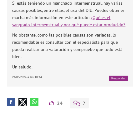
Si estás teniendo un manchado intermenstrual, hay varias
causas posibles, entre ellas, el uso del DIU. Puedes obtener
mucha más información en este artículo:
¿Qué es el
sangrado intermenstrual y por qué puede estar producido?
No obstante, como las posibles causas son variadas, lo
recomendable es consultar con el especialista para que
pueda realizar una valoración y compruebe que todo está
bien.
Un saludo.
24/05/2024 a las 10:44
Responder
24
2