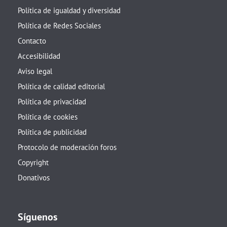
Política de igualdad y diversidad
Política de Redes Sociales
Contacto
Accesibilidad
Aviso legal
Política de calidad editorial
Política de privacidad
Política de cookies
Política de publicidad
Protocolo de moderación foros
Copyright
Donativos
Síguenos