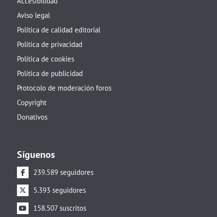
Accesibilidad
Aviso legal
Política de calidad editorial
Política de privacidad
Política de cookies
Política de publicidad
Protocolo de moderación foros
Copyright
Donativos
Síguenos
239.589 seguidores
5.393 seguidores
158.507 suscritos