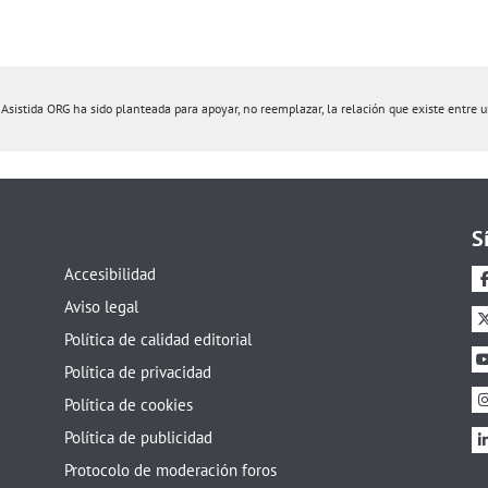
istida ORG ha sido planteada para apoyar, no reemplazar, la relación que existe entre un 
S
Accesibilidad
Aviso legal
Política de calidad editorial
Política de privacidad
Política de cookies
Política de publicidad
Protocolo de moderación foros