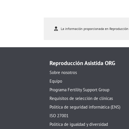
La información proporcionada en Reproducción As
Reproducción Asistida ORG
Sobre nosotros
Equipo
Programa Fertility Support Group
Requisitos de selección de clínicas
Política de seguridad informática (ENS)
ISO 27001
Política de igualdad y diversidad