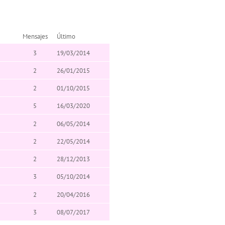
Mensajes
Último
3
19/03/2014
2
26/01/2015
2
01/10/2015
5
16/03/2020
2
06/05/2014
2
22/05/2014
2
28/12/2013
3
05/10/2014
2
20/04/2016
3
08/07/2017