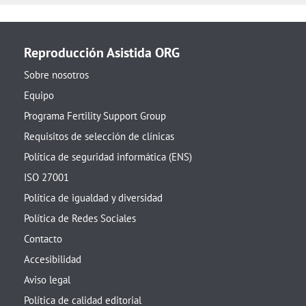
Reproducción Asistida ORG
Sobre nosotros
Equipo
Programa Fertility Support Group
Requisitos de selección de clínicas
Política de seguridad informática (ENS)
ISO 27001
Política de igualdad y diversidad
Política de Redes Sociales
Contacto
Accesibilidad
Aviso legal
Política de calidad editorial