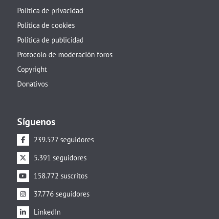
Política de privacidad
Política de cookies
Política de publicidad
Protocolo de moderación foros
Copyright
Donativos
Síguenos
239.527 seguidores
5.391 seguidores
158.772 suscritos
37.776 seguidores
LinkedIn