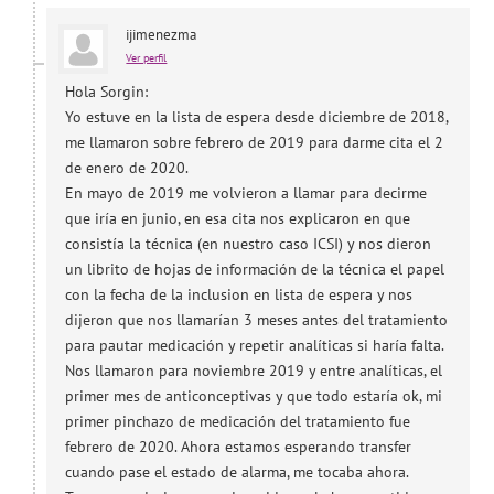
ijimenezma
Ver perfil
Hola Sorgin:
Yo estuve en la lista de espera desde diciembre de 2018,
me llamaron sobre febrero de 2019 para darme cita el 2
de enero de 2020.
En mayo de 2019 me volvieron a llamar para decirme
que iría en junio, en esa cita nos explicaron en que
consistía la técnica (en nuestro caso ICSI) y nos dieron
un librito de hojas de información de la técnica el papel
con la fecha de la inclusion en lista de espera y nos
dijeron que nos llamarían 3 meses antes del tratamiento
para pautar medicación y repetir analíticas si haría falta.
Nos llamaron para noviembre 2019 y entre analíticas, el
primer mes de anticonceptivas y que todo estaría ok, mi
primer pinchazo de medicación del tratamiento fue
febrero de 2020. Ahora estamos esperando transfer
cuando pase el estado de alarma, me tocaba ahora.