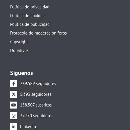
Política de privacidad
Política de cookies
Política de publicidad
Protocolo de moderación foros
Copyright
Donativos
Síguenos
239.589 seguidores
5.393 seguidores
158.507 suscritos
37.770 seguidores
LinkedIn