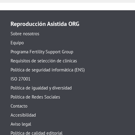
Reproducción Asistida ORG
Sobre nosotros
Equipo
Programa Fertility Support Group
Requisitos de selección de clínicas
Política de seguridad informática (ENS)
ISO 27001
Política de igualdad y diversidad
Política de Redes Sociales
Contacto
Accesibilidad
Aviso legal
Política de calidad editorial