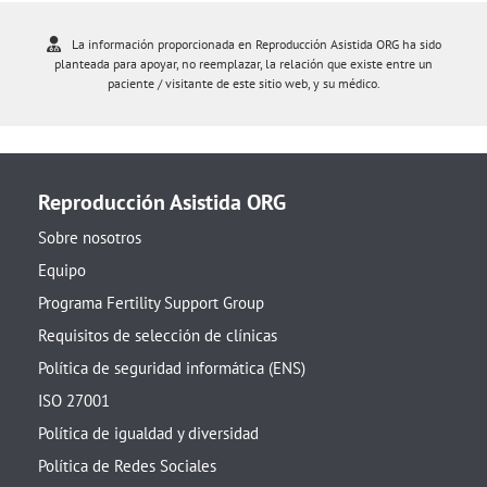
La información proporcionada en Reproducción Asistida ORG ha sido
planteada para apoyar, no reemplazar, la relación que existe entre un
paciente / visitante de este sitio web, y su médico.
Reproducción Asistida ORG
Sobre nosotros
Equipo
Programa Fertility Support Group
Requisitos de selección de clínicas
Política de seguridad informática (ENS)
ISO 27001
Política de igualdad y diversidad
Política de Redes Sociales