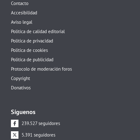
Contacto
Accesibilidad
Aviso legal
Política de calidad editorial
Política de privacidad
Política de cookies
Política de publicidad
Protocolo de moderación foros
Copyright
Donativos
Síguenos
239.527 seguidores
5.391 seguidores