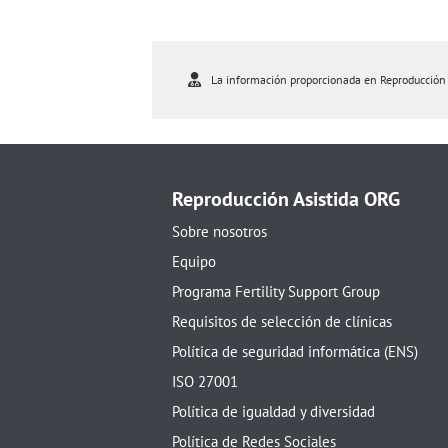
La información proporcionada en Reproducción As
Reproducción Asistida ORG
Sobre nosotros
Equipo
Programa Fertility Support Group
Requisitos de selección de clínicas
Política de seguridad informática (ENS)
ISO 27001
Política de igualdad y diversidad
Política de Redes Sociales