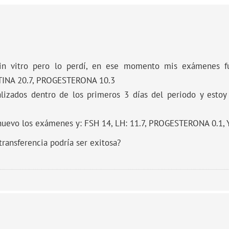
in vitro pero lo perdí, en ese momento mis exámenes fu
INA 20.7, PROGESTERONA 10.3
lizados dentro de los primeros 3 días del periodo y estoy
evo los exámenes y: FSH 14, LH: 11.7, PROGESTERONA 0.1, 
ransferencia podría ser exitosa?