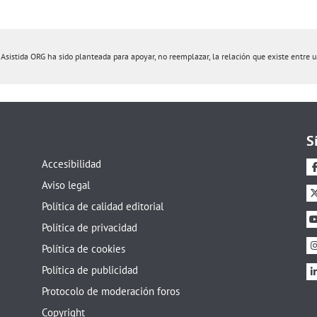
istida ORG ha sido planteada para apoyar, no reemplazar, la relación que existe entre un 
S
Accesibilidad
Aviso legal
Política de calidad editorial
Política de privacidad
Política de cookies
Política de publicidad
Protocolo de moderación foros
Copyright