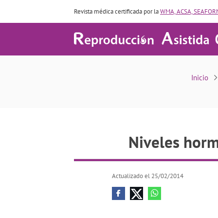
Revista médica certificada por la
WMA, ACSA, SEAFORM
Niveles h
Inicio
Niveles horm
Actualizado el 25/02/2014