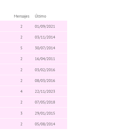
Mensajes
Último
2
01/09/2021
2
03/11/2014
5
30/07/2014
2
16/04/2011
2
03/02/2016
2
08/03/2016
4
22/11/2023
2
07/05/2018
3
29/01/2015
2
05/08/2014