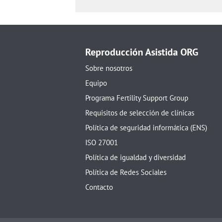
Reproducción Asistida ORG
Sobre nosotros
Equipo
Programa Fertility Support Group
Requisitos de selección de clínicas
Política de seguridad informática (ENS)
ISO 27001
Política de igualdad y diversidad
Política de Redes Sociales
Contacto