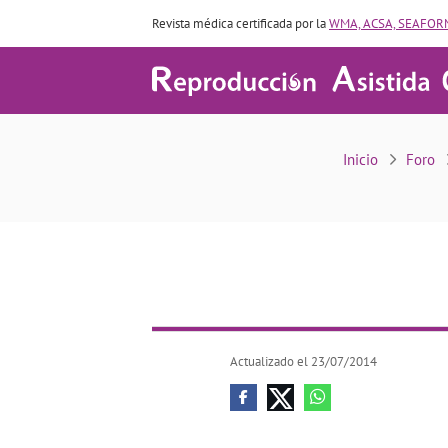
Revista médica certificada por la
WMA, ACSA, SEAFORM
Inicio
Foro
Actualizado el 23/07/2014