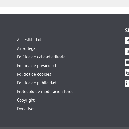
S
Accesibilidad
Aviso legal
Política de calidad editorial
Política de privacidad
Política de cookies
Política de publicidad
Protocolo de moderación foros
Copyright
Donativos