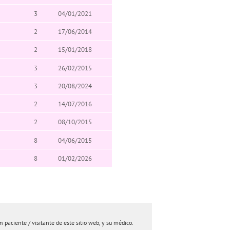
3
04/01/2021
2
17/06/2014
2
15/01/2018
3
26/02/2015
3
20/08/2024
2
14/07/2016
2
08/10/2015
8
04/06/2015
8
01/02/2026
paciente / visitante de este sitio web, y su médico.