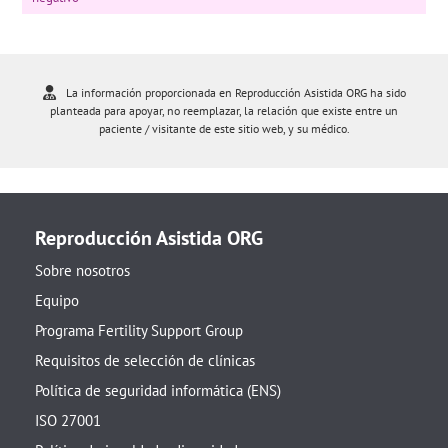
La información proporcionada en Reproducción Asistida ORG ha sido
planteada para apoyar, no reemplazar, la relación que existe entre un
paciente / visitante de este sitio web, y su médico.
Reproducción Asistida ORG
Sobre nosotros
Equipo
Programa Fertility Support Group
Requisitos de selección de clínicas
Política de seguridad informática (ENS)
ISO 27001