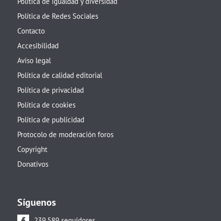
Política de igualdad y diversidad
Política de Redes Sociales
Contacto
Accesibilidad
Aviso legal
Política de calidad editorial
Política de privacidad
Política de cookies
Política de publicidad
Protocolo de moderación foros
Copyright
Donativos
Síguenos
239.589 seguidores