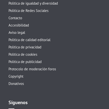
Política de igualdad y diversidad
Política de Redes Sociales
Contacto
Accesibilidad
Aviso legal
Política de calidad editorial
Política de privacidad
Política de cookies
Política de publicidad
Protocolo de moderación foros
Copyright
Donativos
Síguenos