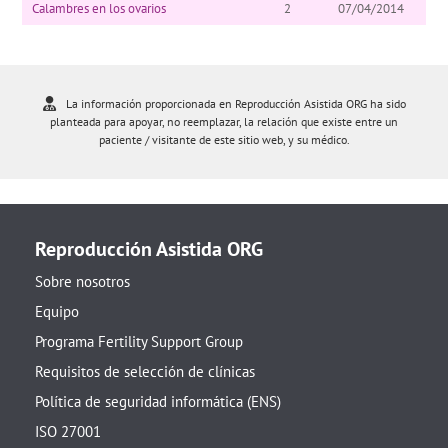
Calambres en los ovarios
2
07/04/2014
La información proporcionada en Reproducción Asistida ORG ha sido
planteada para apoyar, no reemplazar, la relación que existe entre un
paciente / visitante de este sitio web, y su médico.
Reproducción Asistida ORG
Sobre nosotros
Equipo
Programa Fertility Support Group
Requisitos de selección de clínicas
Política de seguridad informática (ENS)
ISO 27001