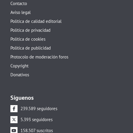
Contacto
Aviso legal
Política de calidad editorial
Política de privacidad
Política de cookies
Política de publicidad
Protocolo de moderación foros
Copyright
Donativos
Síguenos
239.589 seguidores
5.393 seguidores
158.507 suscritos