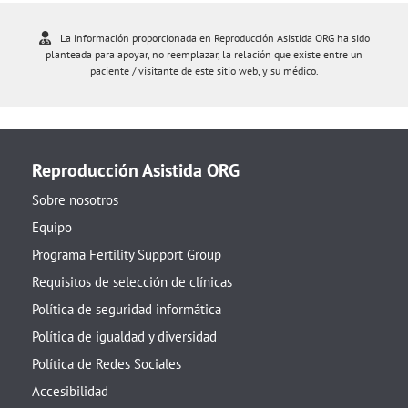
La información proporcionada en Reproducción Asistida ORG ha sido
planteada para apoyar, no reemplazar, la relación que existe entre un
paciente / visitante de este sitio web, y su médico.
Reproducción Asistida ORG
Sobre nosotros
Equipo
Programa Fertility Support Group
Requisitos de selección de clínicas
Política de seguridad informática
Política de igualdad y diversidad
Política de Redes Sociales
Accesibilidad