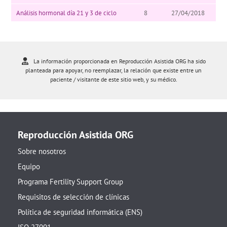
Análisis hormonal día 21 y 3 de ciclo
8
27/04/2018
La información proporcionada en Reproducción Asistida ORG ha sido
planteada para apoyar, no reemplazar, la relación que existe entre un
paciente / visitante de este sitio web, y su médico.
Reproducción Asistida ORG
Sobre nosotros
Equipo
Programa Fertility Support Group
Requisitos de selección de clínicas
Política de seguridad informática (ENS)