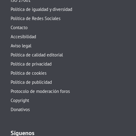
ISO 27001
Política de igualdad y diversidad
Política de Redes Sociales
Contacto
Accesibilidad
Aviso legal
Política de calidad editorial
Política de privacidad
Política de cookies
Política de publicidad
Protocolo de moderación foros
Copyright
Donativos
Síguenos