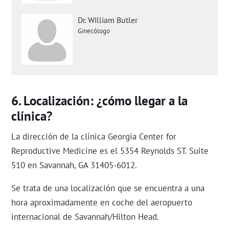
Dr. William Butler
Ginecólogo
Localización: ¿cómo llegar a la
clínica?
La dirección de la clínica Georgia Center for
Reproductive Medicine es el 5354 Reynolds ST. Suite
510 en Savannah, GA 31405-6012.
Se trata de una localización que se encuentra a una
hora aproximadamente en coche del aeropuerto
internacional de Savannah/Hilton Head.