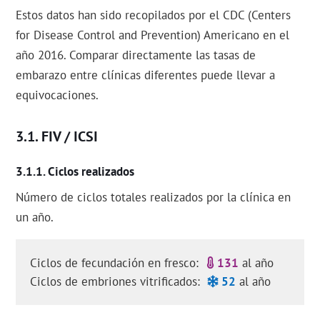
Estos datos han sido recopilados por el CDC (Centers
for Disease Control and Prevention) Americano en el
año 2016. Comparar directamente las tasas de
embarazo entre clínicas diferentes puede llevar a
equivocaciones.
FIV / ICSI
Ciclos realizados
Número de ciclos totales realizados por la clínica en
un año.
Ciclos de fecundación en fresco:
131
al año
Ciclos de embriones vitrificados:
52
al año