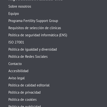
Sobre nosotros
Equipo
Programa Fertility Support Group
Requisitos de selección de clínicas
Política de seguridad informática (ENS)
ISO 27001
Política de igualdad y diversidad
Política de Redes Sociales
Contacto
Accesibilidad
Aviso legal
Política de calidad editorial
Política de privacidad
Política de cookies
Política de publicidad