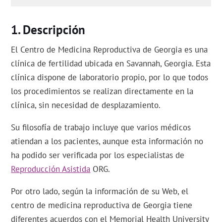
Descripción
El Centro de Medicina Reproductiva de Georgia es una
clínica de fertilidad ubicada en Savannah, Georgia. Esta
clínica dispone de laboratorio propio, por lo que todos
los procedimientos se realizan directamente en la
clínica, sin necesidad de desplazamiento.
Su filosofía de trabajo incluye que varios médicos
atiendan a los pacientes, aunque esta información no
ha podido ser verificada por los especialistas de
Reproducción Asistida
ORG.
Por otro lado, según la información de su Web, el
centro de medicina reproductiva de Georgia tiene
diferentes acuerdos con el Memorial Health University