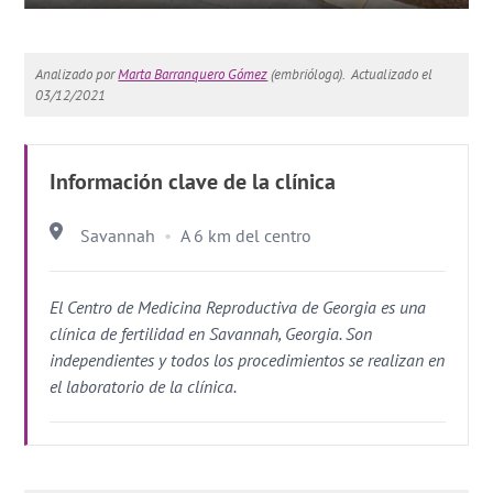
Analizado por
Marta Barranquero Gómez
(embrióloga).
Actualizado el
03/12/2021
Información clave de la clínica
Savannah
A 6 km del centro
El Centro de Medicina Reproductiva de Georgia es una
clínica de fertilidad en Savannah, Georgia. Son
independientes y todos los procedimientos se realizan en
el laboratorio de la clínica.