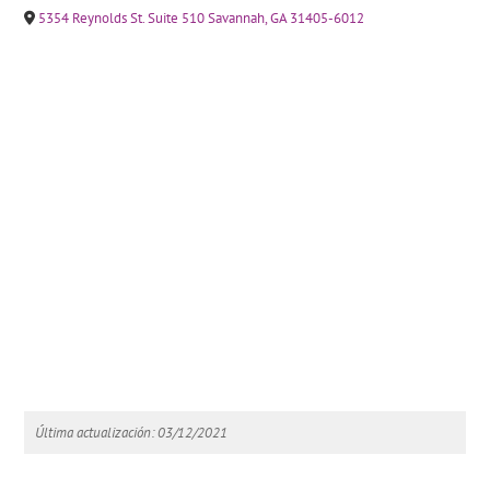
5354 Reynolds St. Suite 510 Savannah, GA 31405-6012
Última actualización: 03/12/2021