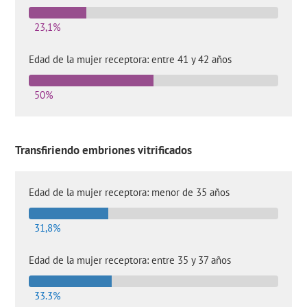
23,1%
Edad de la mujer receptora: entre 41 y 42 años
50%
Transfiriendo embriones vitrificados
Edad de la mujer receptora: menor de 35 años
31,8%
Edad de la mujer receptora: entre 35 y 37 años
33.3%