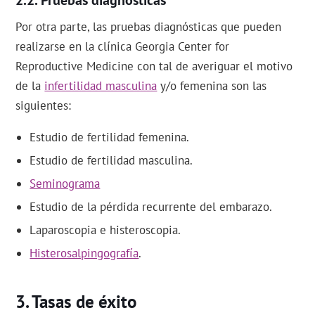
Pruebas diagnósticas
Por otra parte, las pruebas diagnósticas que pueden
realizarse en la clínica Georgia Center for
Reproductive Medicine con tal de averiguar el motivo
de la
infertilidad masculina
y/o femenina son las
siguientes:
Estudio de fertilidad femenina.
Estudio de fertilidad masculina.
Seminograma
Estudio de la pérdida recurrente del embarazo.
Laparoscopia e histeroscopia.
Histerosalpingografía
.
Tasas de éxito