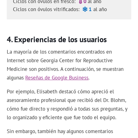
Ciclos con óvulos en fresco:
0
al año
Ciclos con óvulos vitrificados:
1
al año
Experiencias de los usuarios
La mayoría de los comentarios encontrados en
Internet sobre Georgia Center for Reproductive
Medicine son positivos. A continuación, se muestran
algunas
Reseñas de Google Business
.
Por ejemplo, Elisabeth destacó cómo apreció el
asesoramiento profesional que recibió del Dr. Blohm,
cómo fue directo y respondió a todas sus preguntas, y
lo organizado y eficiente que fue todo el equipo.
Sin embargo, también hay algunos comentarios