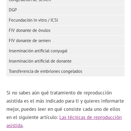
DGP
Fecundación in vitro / ICSI
FIV donante de óvulos
FIV donante de semen
Inseminación artificial conyugal
Inseminación artificial de donante
Transferencia de embriones congelados
Si no sabes aún qué tratamiento de reproducción
asistida es el más indicado para ti y quieres informarte
mejor, puedes leer en qué consiste cada uno de ellos
en el siguiente artículo:
Las técnicas de reproducción
asistida
.