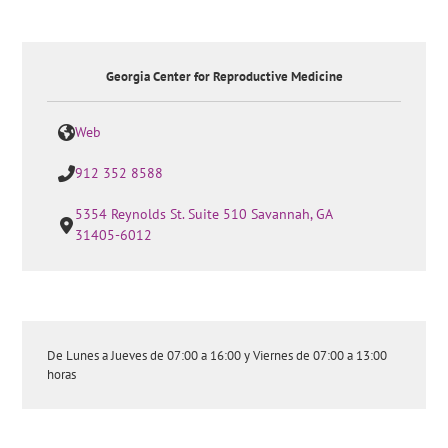
Georgia Center for Reproductive Medicine
Web
912 352 8588
5354 Reynolds St. Suite 510 Savannah, GA
31405-6012
De Lunes a Jueves de 07:00 a 16:00 y Viernes de 07:00 a 13:00
horas