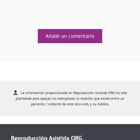
Añade un comentario
La información proporcionada en Reproducción Asistida ORG ha sido
planteada para apoyar, no reemplazar, la relación que existe entre un
paciente / visitante de este sitio web, y su médico.
Reproducción Asistida ORG