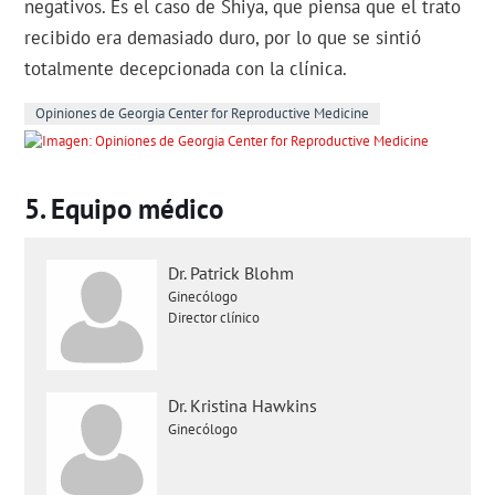
negativos. Es el caso de Shiya, que piensa que el trato
recibido era demasiado duro, por lo que se sintió
totalmente decepcionada con la clínica.
Opiniones de Georgia Center for Reproductive Medicine
Equipo médico
Dr. Patrick Blohm
Ginecólogo
Director clínico
Dr. Kristina Hawkins
Ginecólogo