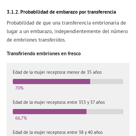
Probabilidad de embarazo por transferencia
Probabilidad de que una transferencia embrionaria de
lugar a un embarazo, independientemente del número
de embriones transferidos.
Transfiriendo embriones en fresco
Edad de la mujer receptora: menor de 35 años
70%
Edad de la mujer receptora: entre 353 y 37 años
66,7%
Edad de la mujer receptora: entre 38 y 40 años