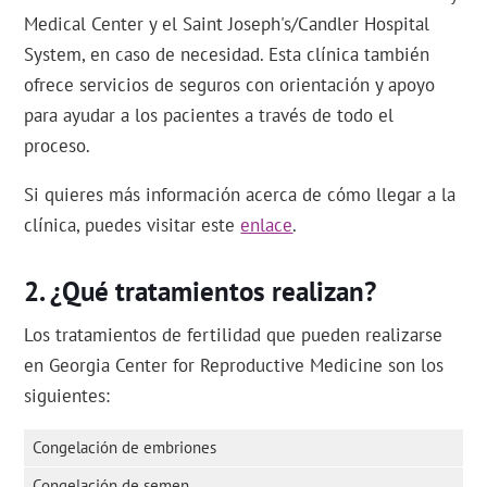
Medical Center y el Saint Joseph's/Candler Hospital
System, en caso de necesidad. Esta clínica también
ofrece servicios de seguros con orientación y apoyo
para ayudar a los pacientes a través de todo el
proceso.
Si quieres más información acerca de cómo llegar a la
clínica, puedes visitar este
enlace
.
¿Qué tratamientos realizan?
Los tratamientos de fertilidad que pueden realizarse
en Georgia Center for Reproductive Medicine son los
siguientes:
Congelación de embriones
Congelación de semen