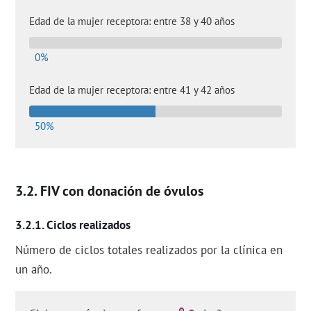
Edad de la mujer receptora: entre 38 y 40 años
0%
Edad de la mujer receptora: entre 41 y 42 años
50%
FIV con donación de óvulos
Ciclos realizados
Número de ciclos totales realizados por la clínica en
un año.