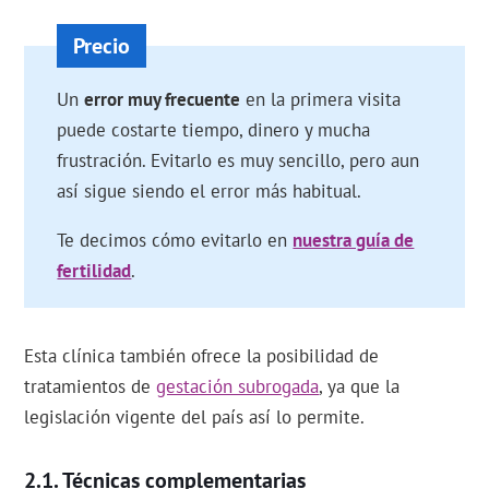
Un
error muy frecuente
en la primera visita
puede costarte tiempo, dinero y mucha
frustración. Evitarlo es muy sencillo, pero aun
así sigue siendo el error más habitual.
Te decimos cómo evitarlo en
nuestra guía de
fertilidad
.
Esta clínica también ofrece la posibilidad de
tratamientos de
gestación subrogada
, ya que la
legislación vigente del país así lo permite.
Técnicas complementarias