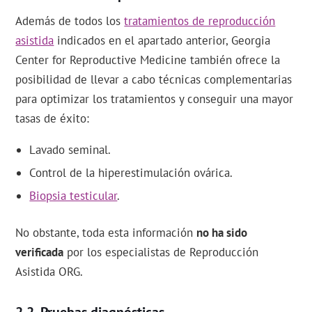
Además de todos los
tratamientos de reproducción
asistida
indicados en el apartado anterior, Georgia
Center for Reproductive Medicine también ofrece la
posibilidad de llevar a cabo técnicas complementarias
para optimizar los tratamientos y conseguir una mayor
tasas de éxito:
Lavado seminal.
Control de la hiperestimulación ovárica.
Biopsia testicular
.
No obstante, toda esta información
no ha sido
verificada
por los especialistas de Reproducción
Asistida ORG.