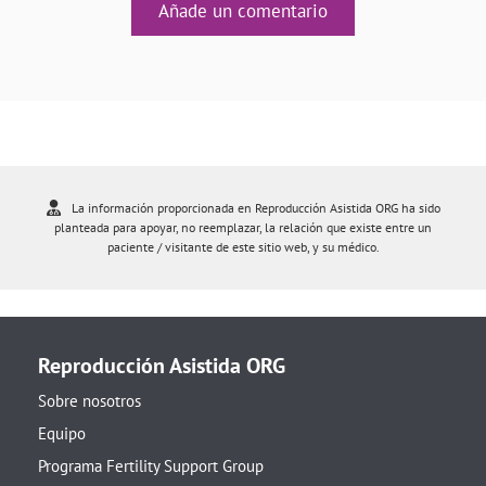
Añade un comentario
La información proporcionada en Reproducción Asistida ORG ha sido
planteada para apoyar, no reemplazar, la relación que existe entre un
paciente / visitante de este sitio web, y su médico.
Reproducción Asistida ORG
Sobre nosotros
Equipo
Programa Fertility Support Group