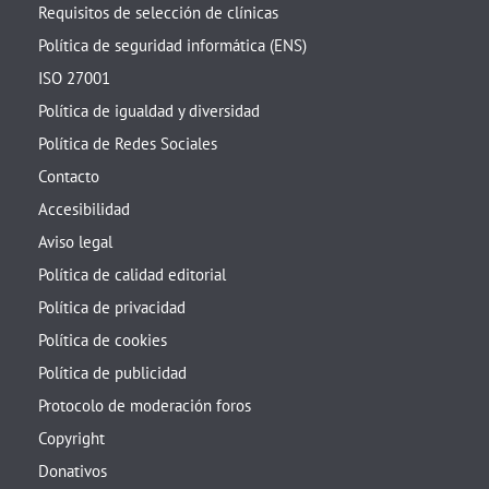
Requisitos de selección de clínicas
Política de seguridad informática (ENS)
ISO 27001
Política de igualdad y diversidad
Política de Redes Sociales
Contacto
Accesibilidad
Aviso legal
Política de calidad editorial
Política de privacidad
Política de cookies
Política de publicidad
Protocolo de moderación foros
Copyright
Donativos